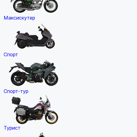
Максискутер
Спорт
Спорт-тур
Турист