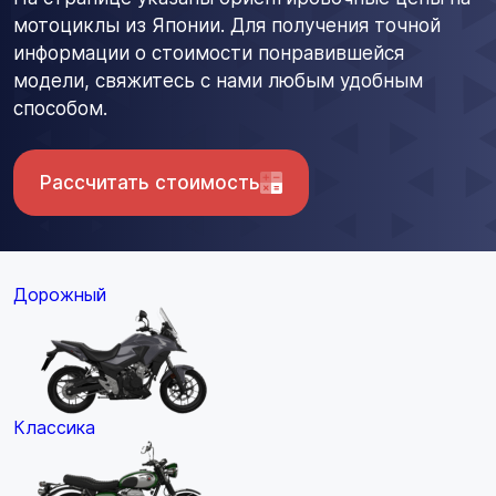
мотоциклы из Японии. Для получения точной
информации о стоимости понравившейся
модели, свяжитесь с нами любым удобным
способом.
Рассчитать стоимость
Дорожный
Классика