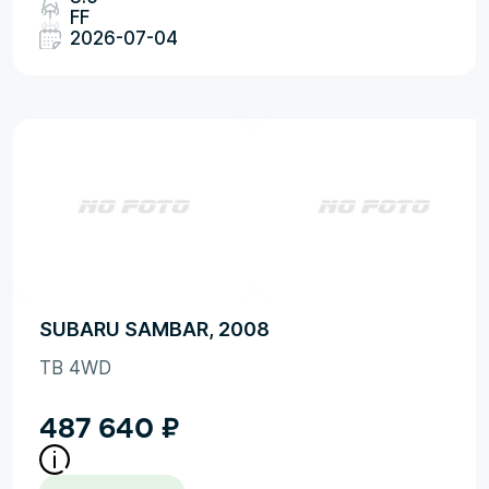
FF
2026-07-04
SUBARU SAMBAR, 2008
TB 4WD
487 640
₽