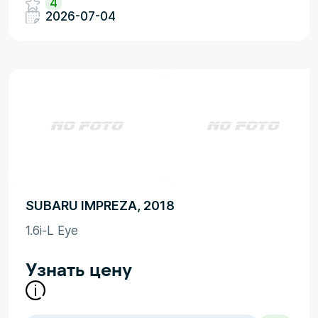
4
2026-07-04
SUBARU IMPREZA, 2018
1.6i-L Eye
Узнать цену