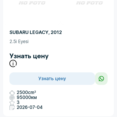
SUBARU LEGACY, 2012
2.5i Eyesi
Узнать цену
Узнать цену
3
2500cm
95000км
3
2026-07-04