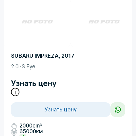
SUBARU IMPREZA, 2017
2.0i-S Eye
Узнать цену
Узнать цену
3
2000cm
65000км