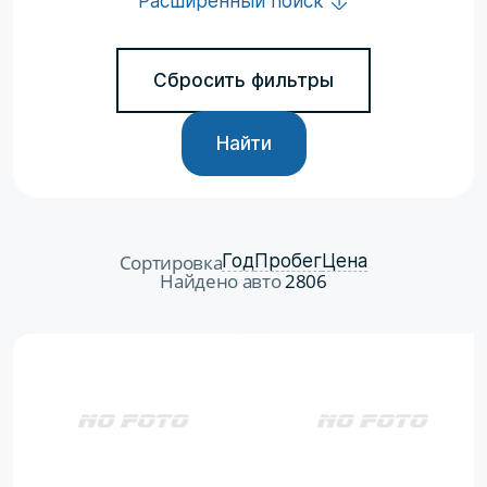
Расширенный поиск
Сбросить фильтры
Найти
Сортировка
Год
Пробег
Цена
Найдено авто
2806