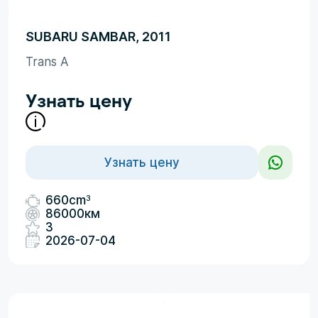
SUBARU SAMBAR, 2011
Trans A
Узнать цену
Узнать цену
3
660cm
86000км
3
2026-07-04