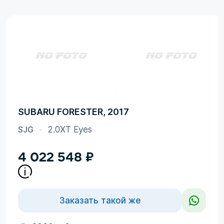
SUBARU FORESTER, 2017
SJG
2.0XT Eyes
4 022 548
₽
Заказать такой же