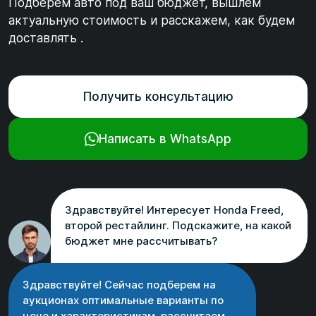
Подберем авто под ваш бюджет, вышлем
актуальную стоимость и расскажем, как будем
доставлять .
Получить консультацию
Написать в WhatsApp
Здравствуйте! Интересует Honda Freed,
второй рестайлинг. Подскажите, на какой
бюджет мне рассчитывать?
Здравствуйте! Сейчас подберем на
аукционах оптимальные варианты по
цене и характеристикам, рассчитаем