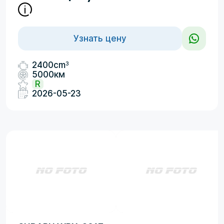
Узнать цену
3
2400cm
5000км
R
2026-05-23