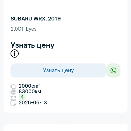
SUBARU WRX, 2019
2.0GT Eyes
Узнать цену
Узнать цену
3
2000cm
83000км
4
2026-06-13