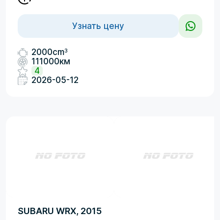
Узнать цену
3
2000cm
111000км
4
2026-05-12
SUBARU WRX, 2015