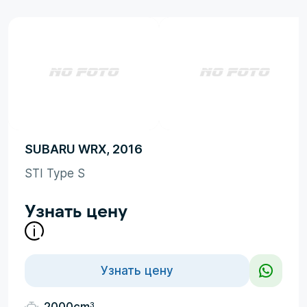
SUBARU WRX, 2016
STI Type S
Узнать цену
Узнать цену
3