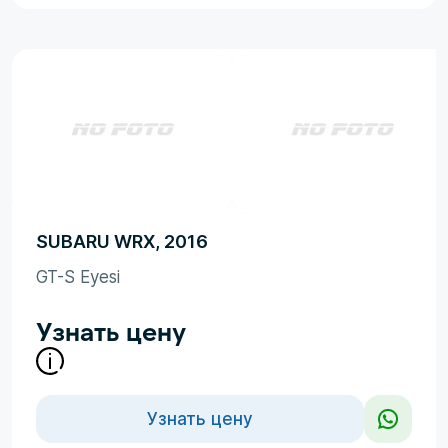
SUBARU WRX, 2016
GT-S Eyesi
Узнать цену
Узнать цену