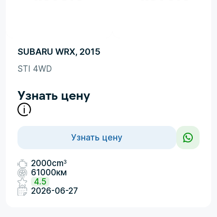
SUBARU WRX, 2015
STI 4WD
Узнать цену
Узнать цену
3
2000cm
61000км
4.5
2026-06-27