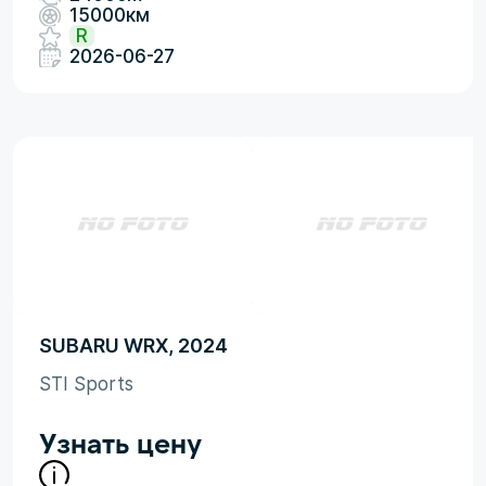
15000км
R
2026-06-27
SUBARU WRX, 2024
STI Sports
Узнать цену