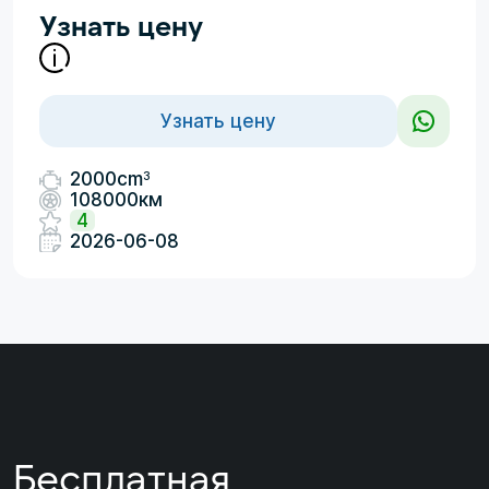
Узнать цену
Узнать цену
3
2000cm
108000км
4
2026-06-08
Бесплатная