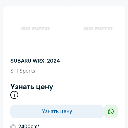
SUBARU WRX, 2024
STI Sports
Узнать цену
Узнать цену
3
2400cm