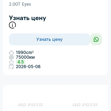
2.0GT Eyes
Узнать цену
Узнать цену
3
1990cm
75000км
4.5
2026-05-08