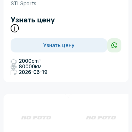
STI Sports
Узнать цену
Узнать цену
3
2000cm
80000км
2026-06-19