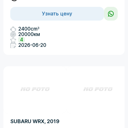
Узнать цену
3
2400cm
20000км
4
2026-06-20
SUBARU WRX, 2019