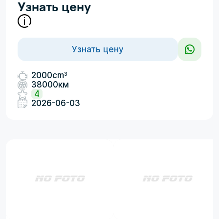
Узнать цену
Узнать цену
3
2000cm
38000км
4
2026-06-03