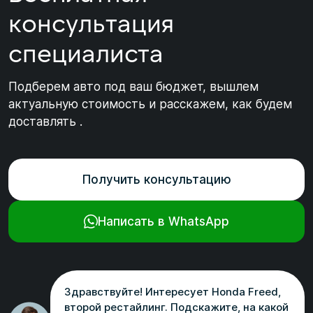
консультация
специалиста
Подберем авто под ваш бюджет, вышлем
актуальную стоимость и расскажем, как будем
доставлять .
Получить консультацию
Написать в WhatsApp
Здравствуйте! Интересует Honda Freed,
второй рестайлинг. Подскажите, на какой