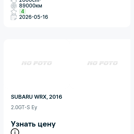
2000cm
89000км
4
2026-05-16
SUBARU WRX, 2016
2.0GT-S Ey
Узнать цену