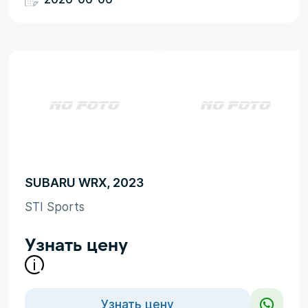
SUBARU WRX, 2023
STI Sports
Узнать цену
Узнать цену