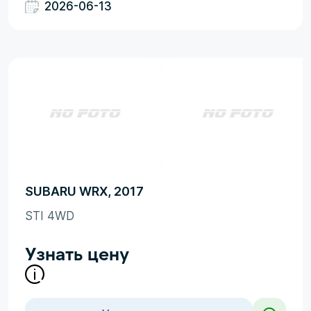
2026-06-13
SUBARU WRX, 2017
STI 4WD
Узнать цену