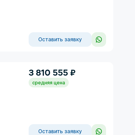
Оставить заявку
3 810 555
₽
средняя цена
Оставить заявку