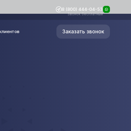
8 (800) 444-04-53
Звонок бесплатный
Заказать звонок
клиентов