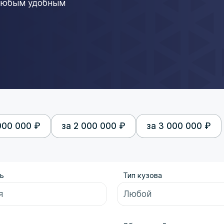
 любым удобным
000 000 ₽
за 2 000 000 ₽
за 3 000 000 ₽
ь
Тип кузова