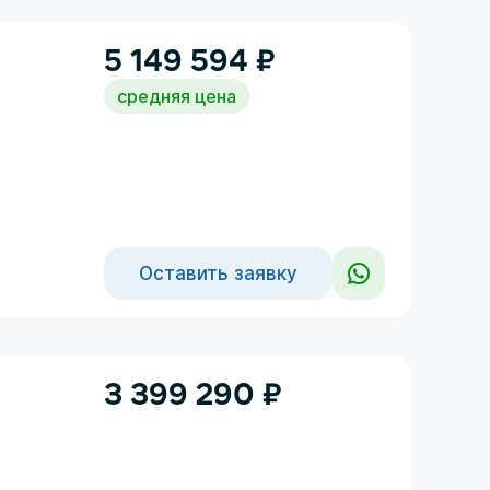
5 149 594
₽
средняя цена
Оставить заявку
3 399 290
₽