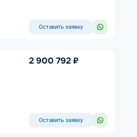
Оставить заявку
2 900 792
₽
Оставить заявку