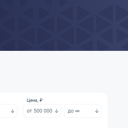
Цена, ₽