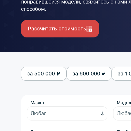
понравившейся модели, свяжитесь с нами
способом.
Рассчитать стоимость
за 500 000 ₽
за 600 000 ₽
за 1 
Марка
Модел