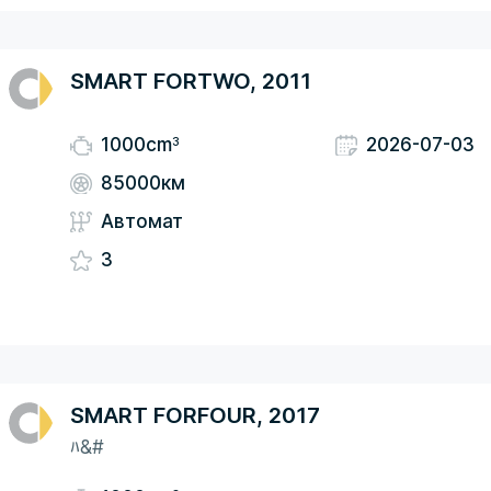
SMART FORTWO, 2011
3
1000cm
2026-07-03
85000км
Автомат
3
SMART FORFOUR, 2017
ﾊ&#