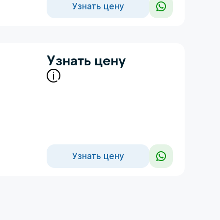
Узнать цену
Узнать цену
Узнать цену