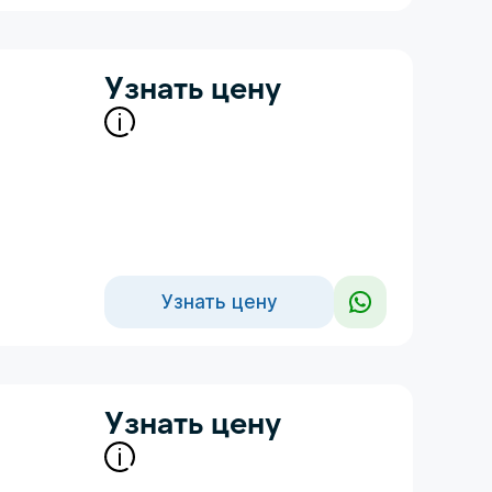
Узнать цену
Узнать цену
Узнать цену