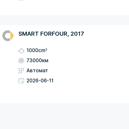
SMART FORFOUR, 2017
3
1000cm
73000км
Автомат
2026-06-11