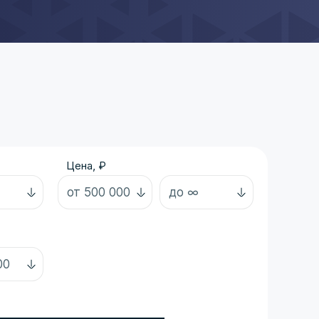
Цена, ₽