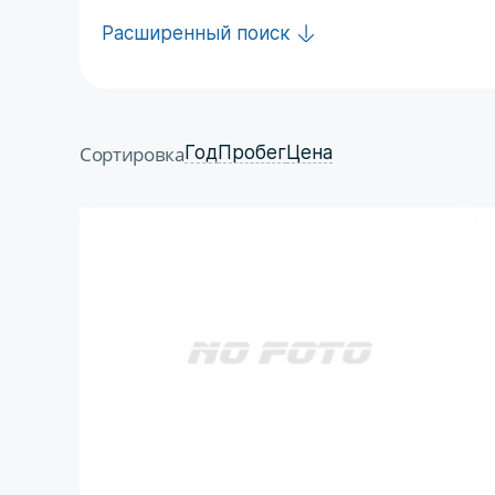
Расширенный поиск
Сортировка
Год
Пробег
Цена