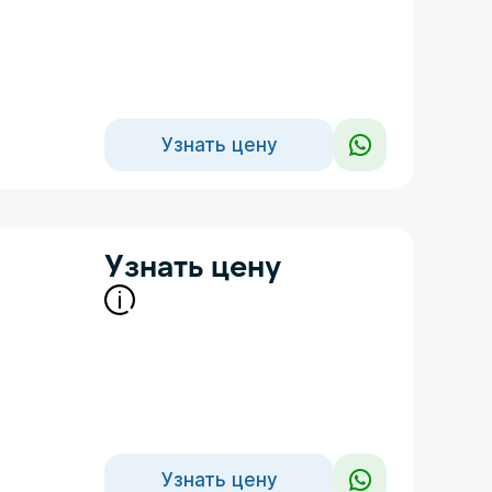
Узнать цену
Узнать цену
Узнать цену