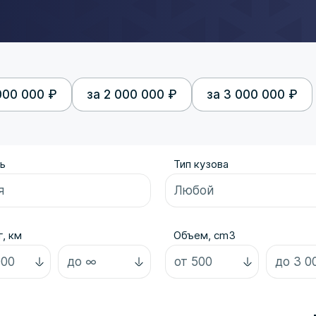
000 000 ₽
за 2 000 000 ₽
за 3 000 000 ₽
ь
Тип кузова
, км
Объем, cm3