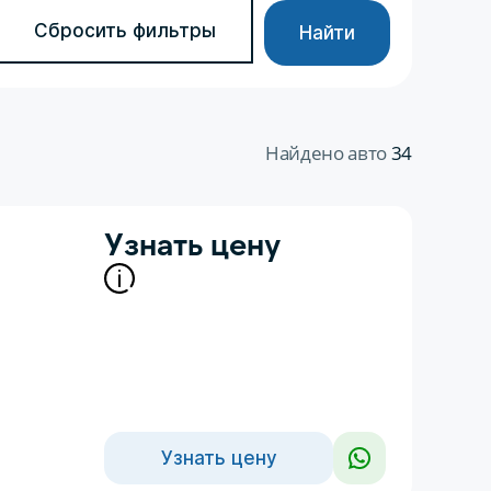
Сбросить фильтры
Найти
Найдено авто
34
Узнать цену
Узнать цену