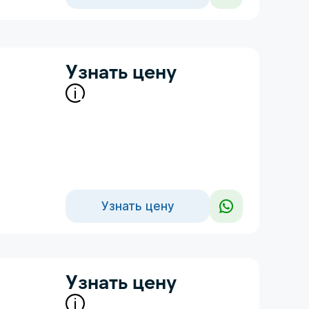
Узнать цену
Узнать цену
Узнать цену