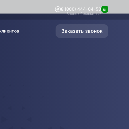
8 (800) 444-04-53
Звонок бесплатный
Заказать звонок
клиентов