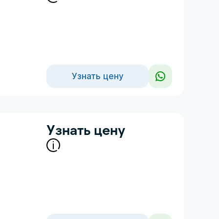
Узнать цену
Узнать цену