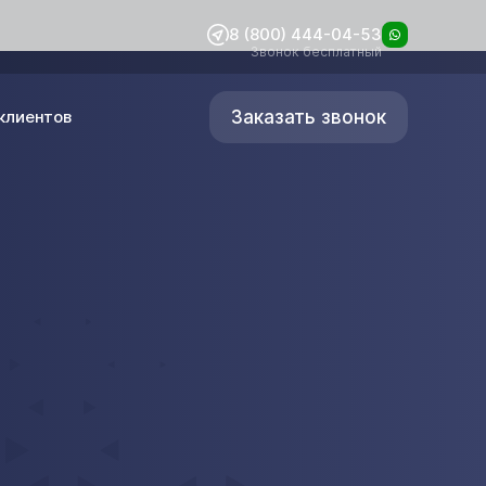
8 (800) 444-04-53
Звонок бесплатный
Заказать звонок
клиентов