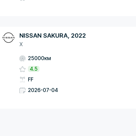
NISSAN SAKURA, 2022
X
25000км
4.5
FF
2026-07-04