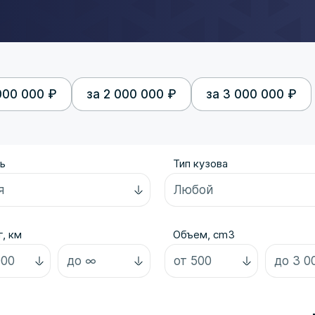
000 000 ₽
за 2 000 000 ₽
за 3 000 000 ₽
ь
Тип кузова
, км
Объем, cm3