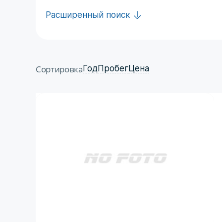
Расширенный поиск
Сортировка
Год
Пробег
Цена