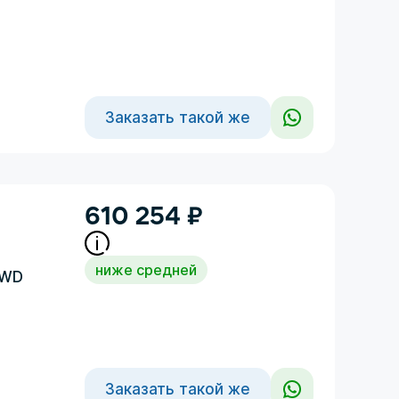
Заказать такой же
610 254
₽
ниже средней
4WD
Заказать такой же