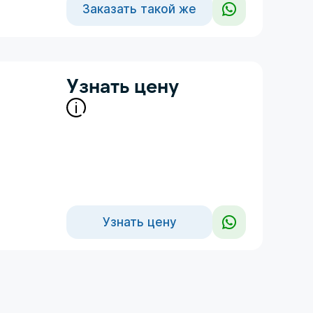
Заказать такой же
Узнать цену
Узнать цену