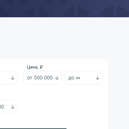
Цена, ₽