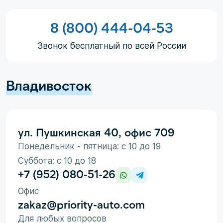
8 (800) 444-04-53
Звонок бесплатный по всей России
Владивосток
ул. Пушкинская 40, офис 709
Понедельник - пятница: с 10 до 19
Суббота: с 10 до 18
+7 (952) 080-51-26
Офис
zakaz@priority-auto.com
Для любых вопросов