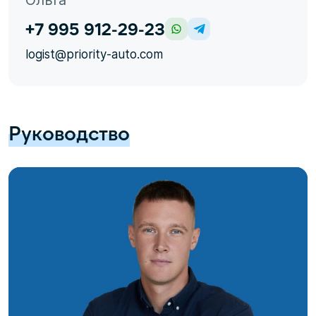
Ольга
+7 995 912-29-23
logist@priority-auto.com
Руководство