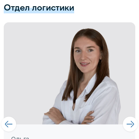
Отдел логистики