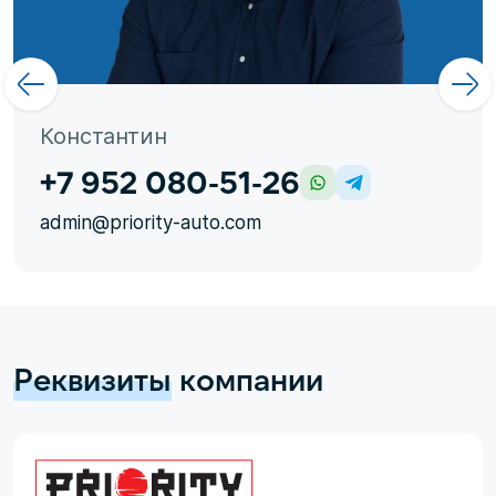
Константин
+7 952 080-51-26
admin@priority-auto.com
Реквизиты
компании