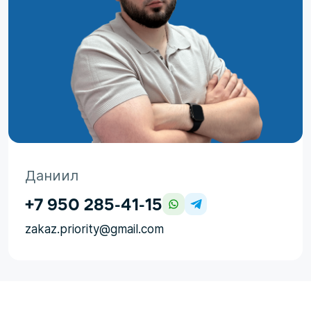
Даниил
+7 950 285-41-15
zakaz.priority@gmail.com