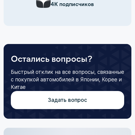
4К подписчиков
Остались вопросы?
Быстрый отклик на все вопросы, связанные
с покупкой автомобилей в Японии, Корее и
Китае
Задать вопрос