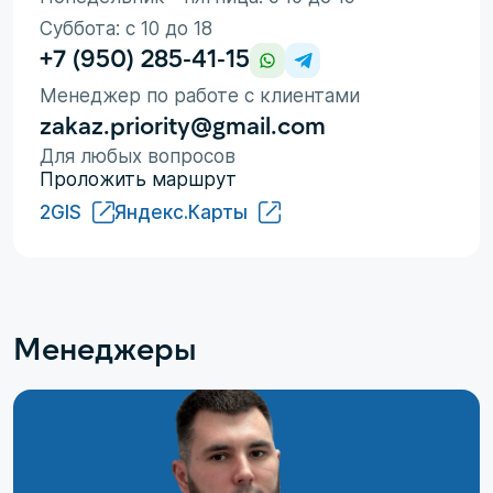
Суббота: с 10 до 18
+7 (950) 285-41-15
Менеджер по работе с клиентами
zakaz.priority@gmail.com
Для любых вопросов
Проложить маршрут
2GIS
Яндекс.Карты
Менеджеры