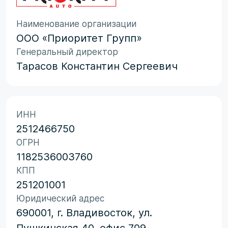
Наименование организации
ООО «Приоритет Групп»
Генеральный директор
Тарасов Константин Сергеевич
ИНН
2512466750
ОГРН
1182536003760
КПП
251201001
Юридический адрес
690001, г. Владивосток, ул.