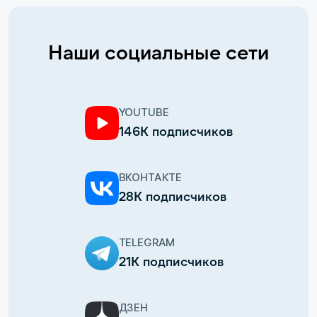
Наши социальные сети
YOUTUBE
146К подписчиков
ВКОНТАКТЕ
28К подписчиков
TELEGRAM
21К подписчиков
ДЗЕН