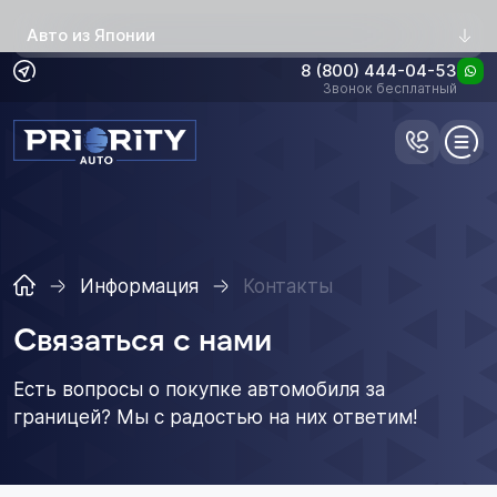
Авто из Японии
8 (800) 444-04-53
Звонок бесплатный
Информация
Контакты
Связаться с нами
Есть вопросы о покупке автомобиля за
границей? Мы с радостью на них ответим!