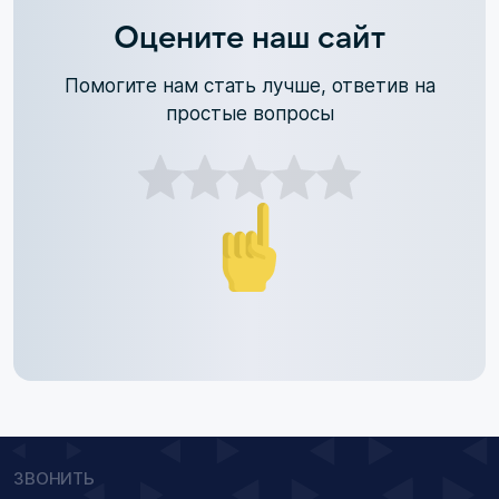
Оцените наш сайт
Помогите нам стать лучше, ответив на
простые вопросы
ЗВОНИТЬ