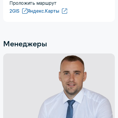
Проложить маршрут
2GIS
Яндекс.Карты
Менеджеры