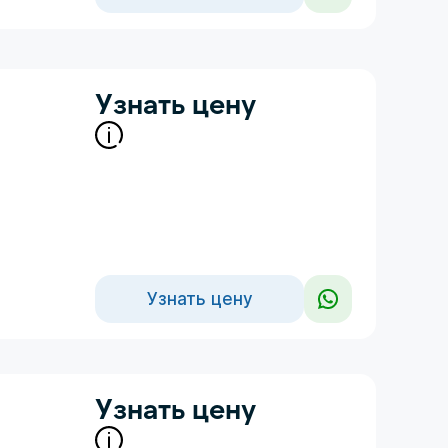
Узнать цену
Узнать цену
Узнать цену