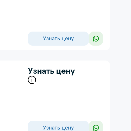
Узнать цену
Узнать цену
Узнать цену