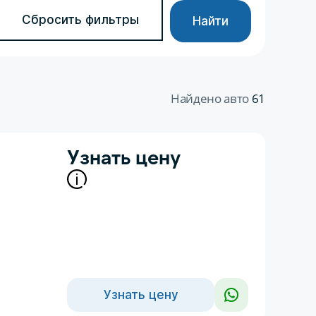
Сбросить фильтры
Найти
Найдено авто
61
Узнать цену
Узнать цену