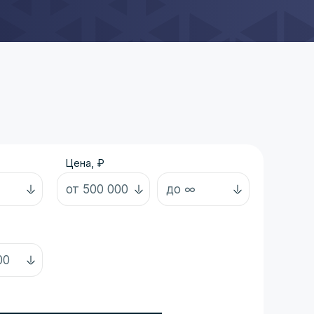
Цена, ₽