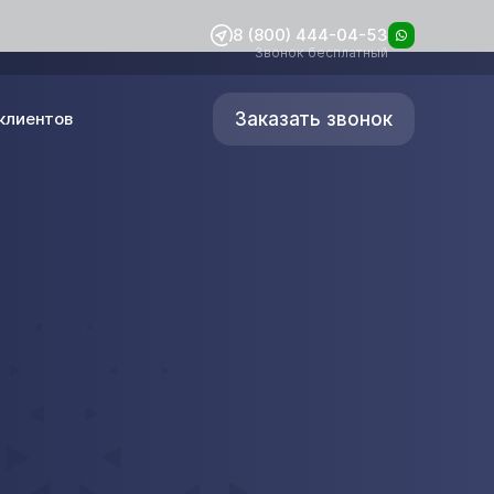
8 (800) 444-04-53
Звонок бесплатный
Заказать звонок
клиентов