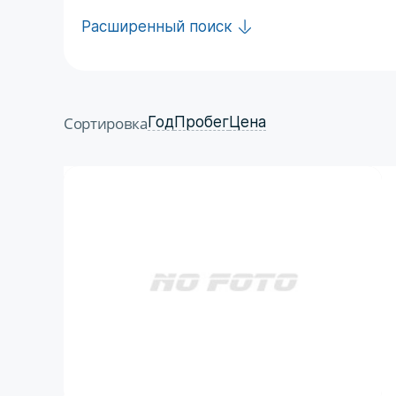
Расширенный поиск
Сортировка
Год
Пробег
Цена