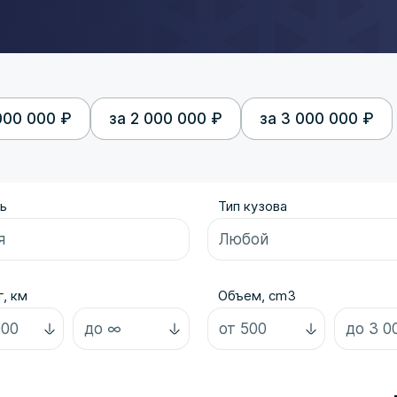
000 000 ₽
за 2 000 000 ₽
за 3 000 000 ₽
ь
Тип кузова
, км
Объем, cm3