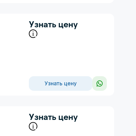
Узнать цену
Узнать цену
Узнать цену