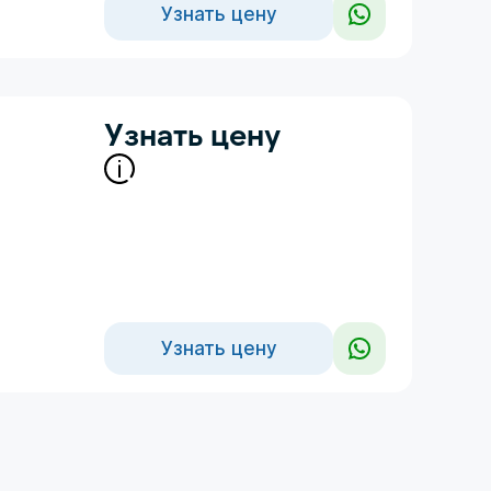
Узнать цену
Узнать цену
Узнать цену