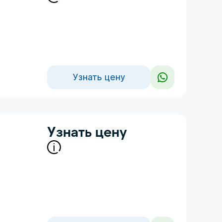
Узнать цену
Узнать цену