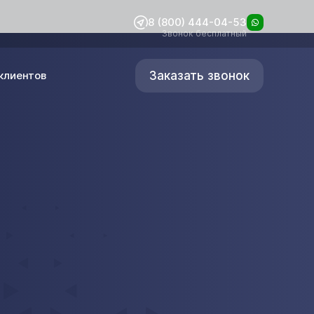
8 (800) 444-04-53
Звонок бесплатный
Заказать звонок
клиентов