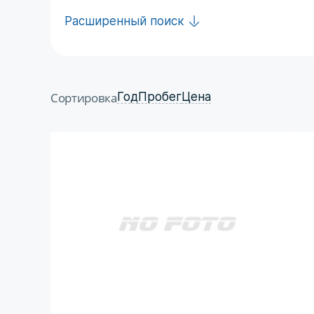
Расширенный поиск
Сортировка
Год
Пробег
Цена