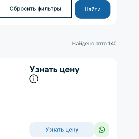
Сбросить фильтры
Найти
Найдено авто
140
Узнать цену
Узнать цену