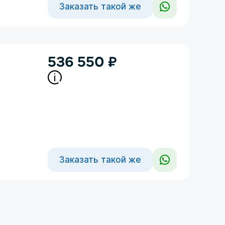
Заказать такой же
536 550
₽
Заказать такой же