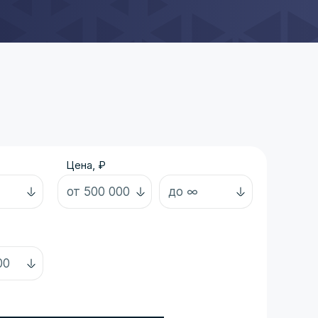
Цена, ₽