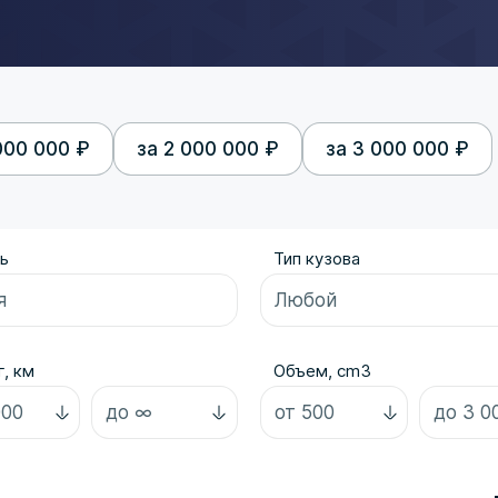
000 000 ₽
за 2 000 000 ₽
за 3 000 000 ₽
ь
Тип кузова
, км
Объем, cm3