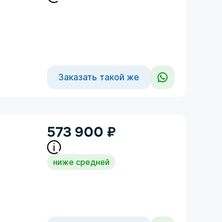
Заказать такой же
573 900
₽
ниже средней