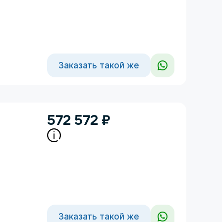
Заказать такой же
572 572
₽
Заказать такой же