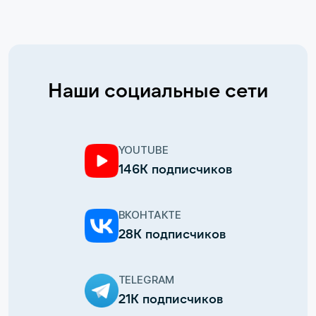
Наши социальные сети
YOUTUBE
146К подписчиков
ВКОНТАКТЕ
28К подписчиков
TELEGRAM
21К подписчиков