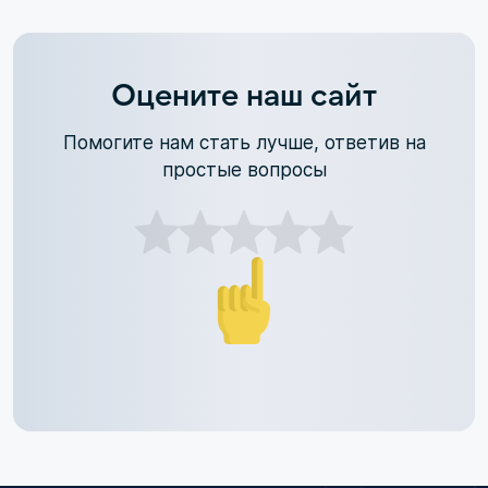
Оцените наш сайт
Помогите нам стать лучше, ответив на
простые вопросы