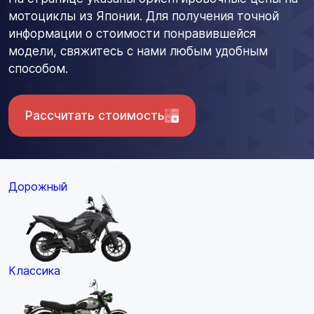
мотоциклы из Японии. Для получения точной
информации о стоимости понравившейся
модели, свяжитесь с нами любым удобным
способом.
Рассчитать стоимость
Дорожный
Классика