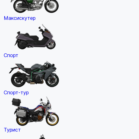
Максискутер
Спорт
Спорт-тур
Турист