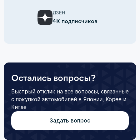
ДЗЕН
4К подписчиков
Остались вопросы?
Быстрый отклик на все вопросы, связанные
с покупкой автомобилей в Японии, Корее и
Китае
Задать вопрос