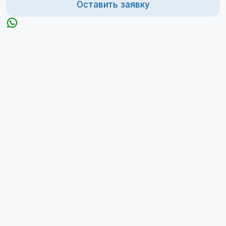
Оставить заявку