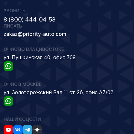
ЗВОНИТЬ
8 (800) 444-04-53
ПИСАТЬ
zakaz@priority-auto.com
ОФИС ВО ВЛАДИВОСТОКЕ
ул. Пушкинская 40, офис 709
ОФИС В МОСКВЕ
ул. Золоторожский Вал 11 ст 26, офис А7/03
НАШИ СОЦСЕТИ