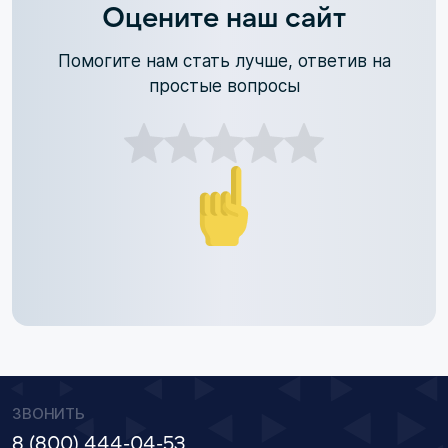
Оцените наш сайт
Помогите нам стать лучше, ответив на
простые вопросы
ЗВОНИТЬ
8 (800) 444-04-53