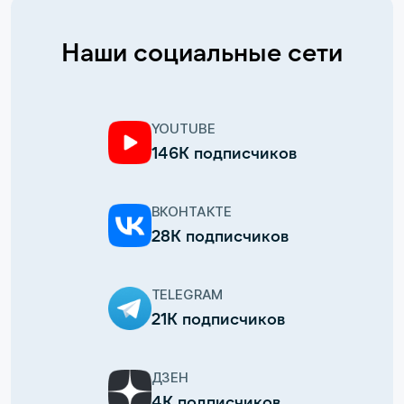
Наши социальные сети
YOUTUBE
146К подписчиков
ВКОНТАКТЕ
28К подписчиков
TELEGRAM
21К подписчиков
ДЗЕН
4К подписчиков