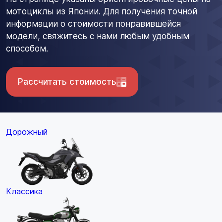
мотоциклы из Японии. Для получения точной
информации о стоимости понравившейся
модели, свяжитесь с нами любым удобным
способом.
Рассчитать стоимость
Дорожный
Классика