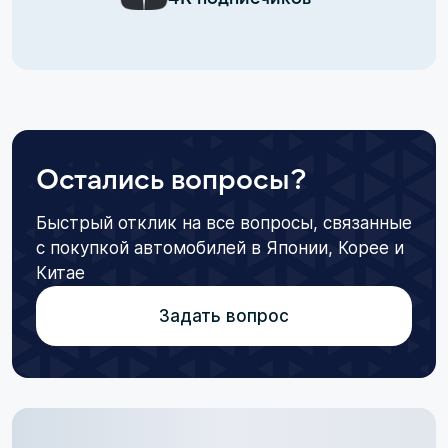
Остались вопросы?
Быстрый отклик на все вопросы, связанные
с покупкой автомобилей в Японии, Корее и
Китае
Задать вопрос