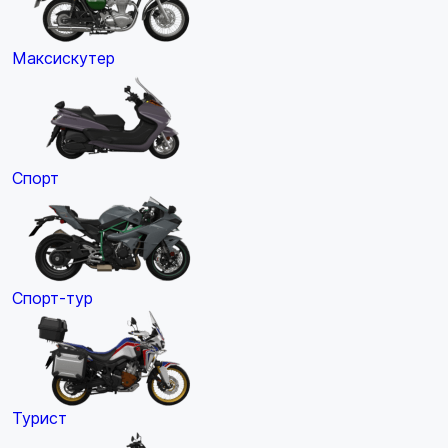
Максискутер
Спорт
Спорт-тур
Турист