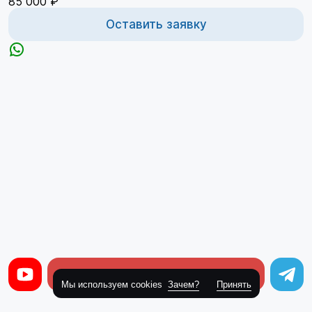
85 000 ₽
Оставить заявку
Оставить заявку
Мы используем cookies
Зачем?
Принять