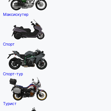
Максискутер
Спорт
Спорт-тур
Турист