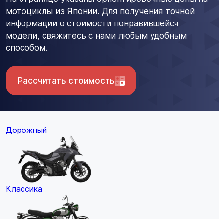
мотоциклы из Японии. Для получения точной
информации о стоимости понравившейся
модели, свяжитесь с нами любым удобным
способом.
Рассчитать стоимость
Дорожный
Классика