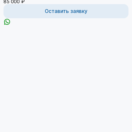
85 000 ₽
Оставить заявку