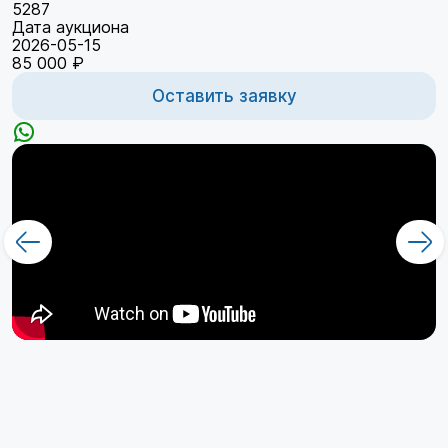
5287
Дата аукциона
2026-05-15
85 000 ₽
Оставить заявку