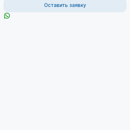
Оставить заявку