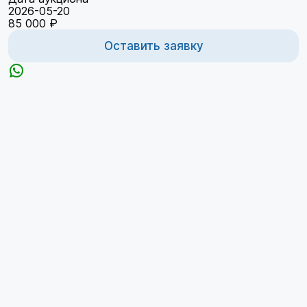
2026-05-20
85 000 ₽
Оставить заявку