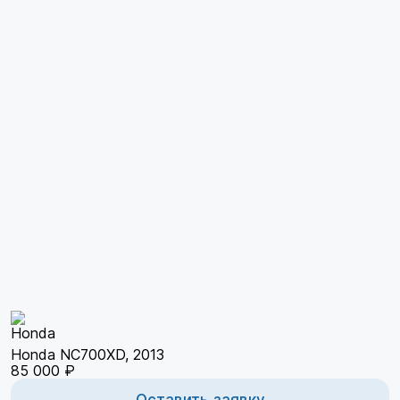
Honda NC700XD, 2013
85 000 ₽
Оставить заявку