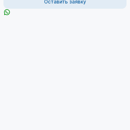
Оставить заявку