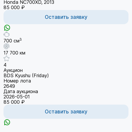
Honda NC700XD, 2013
85 000 ₽
Оставить заявку
3
700 см
17 700 км
4
Аукцион
BDS Kyushu (Friday)
Номер лота
2649
Дата аукциона
2026-05-01
85 000 ₽
Оставить заявку