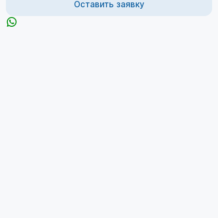
Оставить заявку