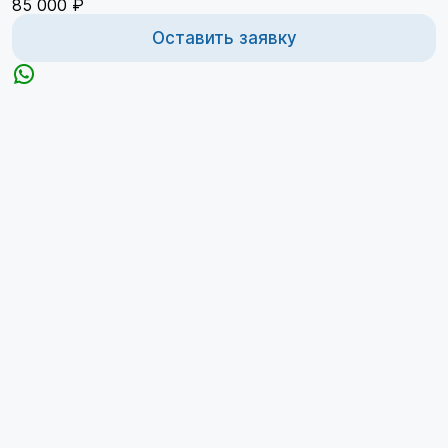
85 000 ₽
Оставить заявку