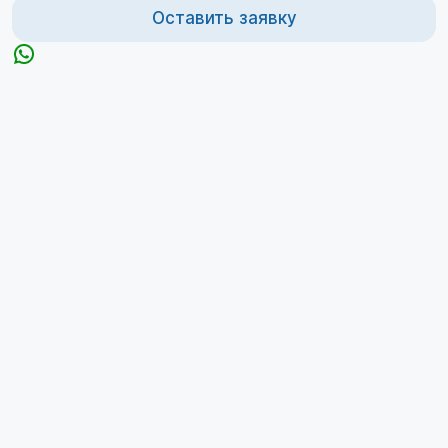
Оставить заявку