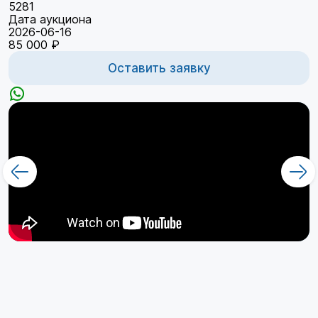
5281
Дата аукциона
2026-06-16
85 000 ₽
Оставить заявку