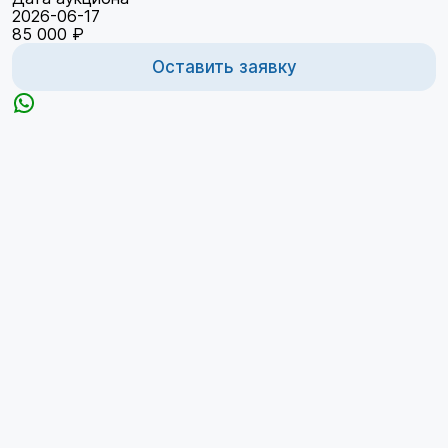
2026-06-17
85 000 ₽
Оставить заявку