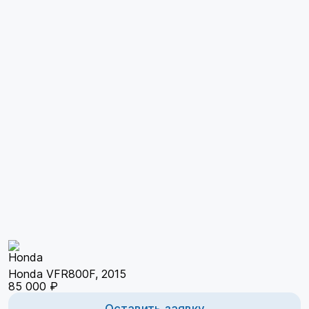
Honda VFR800F, 2015
85 000 ₽
Оставить заявку