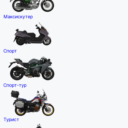
Максискутер
Спорт
Спорт-тур
Турист