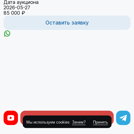
Дата аукциона
2026-05-27
85 000 ₽
Оставить заявку
Оставить заявку
Мы используем cookies
Зачем?
Принять