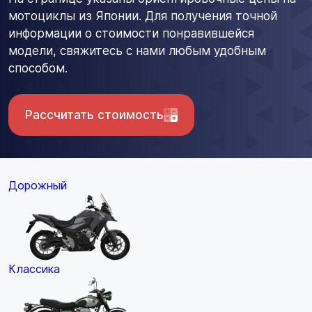
мотоциклы из Японии. Для получения точной
информации о стоимости понравившейся
модели, свяжитесь с нами любым удобным
способом.
Рассчитать стоимость
Дорожный
Классика