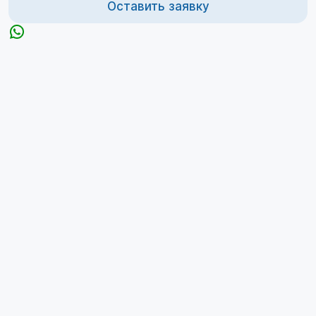
Оставить заявку