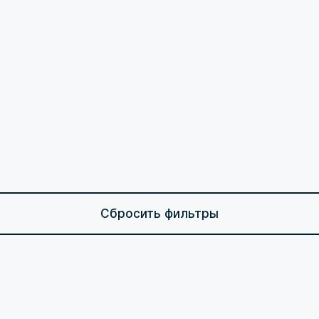
Сбросить фильтры