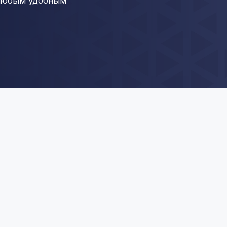
 любым удобным