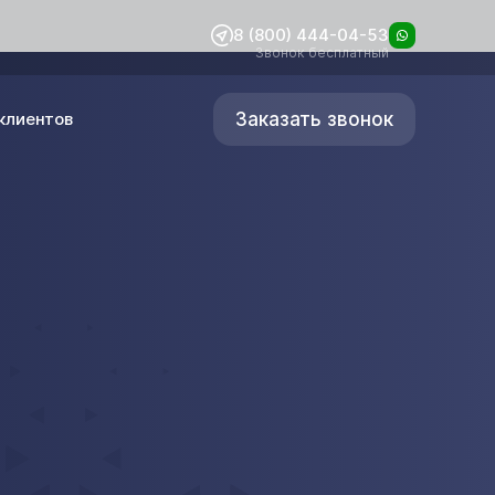
8 (800) 444-04-53
Звонок бесплатный
Заказать звонок
клиентов