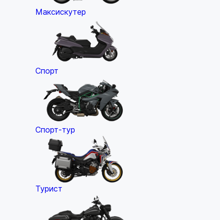
Максискутер
Спорт
Спорт-тур
Турист