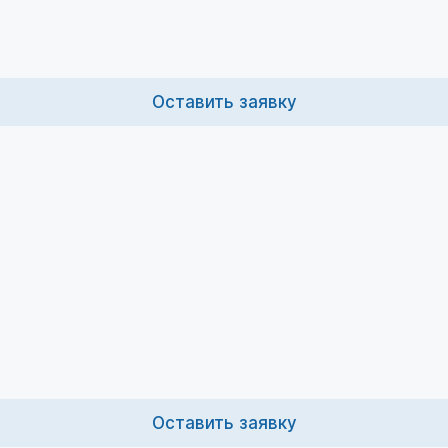
Оставить заявку
Оставить заявку