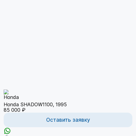
Honda SHADOW1100, 1995
85 000 ₽
Оставить заявку