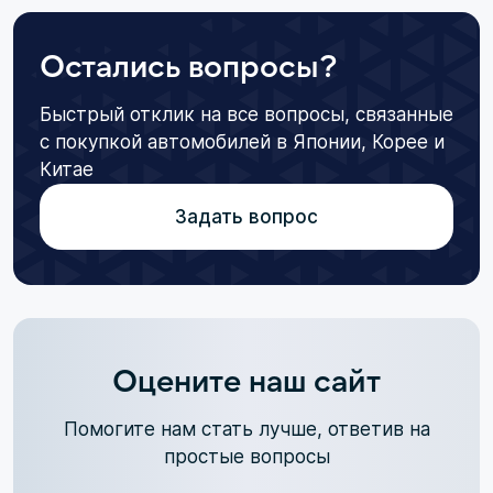
Остались вопросы?
Быстрый отклик на все вопросы, связанные
с покупкой автомобилей в Японии, Корее и
Китае
Задать вопрос
Оцените наш сайт
Помогите нам стать лучше, ответив на
простые вопросы