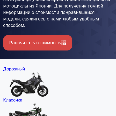
мотоциклы из Японии. Для получения точной
информации о стоимости понравившейся
модели, свяжитесь с нами любым удобным
способом.
Рассчитать стоимость
Дорожный
Классика