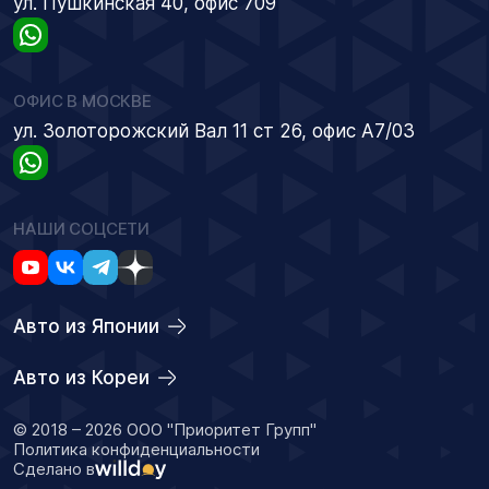
ул. Пушкинская 40, офис 709
ОФИС В МОСКВЕ
ул. Золоторожский Вал 11 ст 26, офис А7/03
НАШИ СОЦСЕТИ
Авто из Японии
Авто из Кореи
© 2018 – 2026 ООО "Приоритет Групп"
Политика конфиденциальности
Сделано в