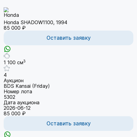
Honda SHADOW1100, 1994
85 000 ₽
Оставить заявку
3
1 100 см
4
Аукцион
BDS Kansai (Friday)
Номер лота
5302
Дата аукциона
2026-06-12
85 000 ₽
Оставить заявку