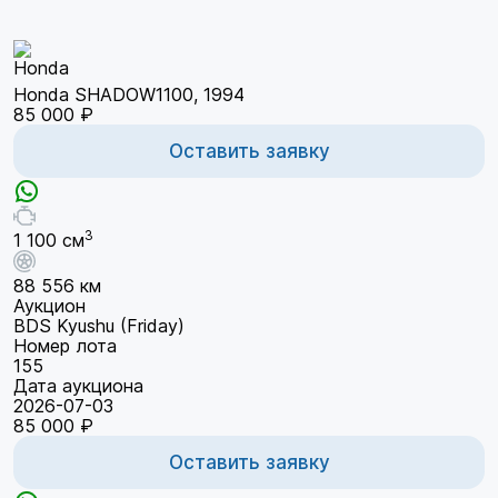
Honda SHADOW1100, 1994
85 000 ₽
Оставить заявку
3
1 100 см
88 556 км
Аукцион
BDS Kyushu (Friday)
Номер лота
155
Дата аукциона
2026-07-03
85 000 ₽
Оставить заявку