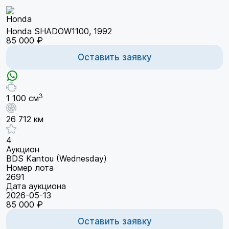
Honda SHADOW1100, 1992
85 000 ₽
Оставить заявку
3
1 100 см
26 712 км
4
Аукцион
BDS Kantou (Wednesday)
Номер лота
2691
Дата аукциона
2026-05-13
85 000 ₽
Оставить заявку