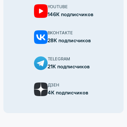
YOUTUBE
146К подписчиков
ВКОНТАКТЕ
28К подписчиков
TELEGRAM
21К подписчиков
ДЗЕН
4К подписчиков