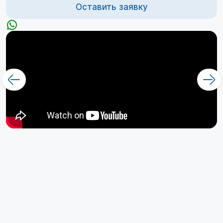
Оставить заявку