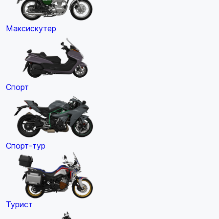
Максискутер
Спорт
Спорт-тур
Турист