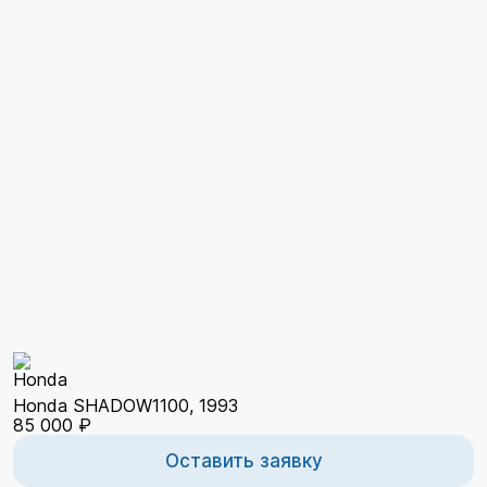
Honda SHADOW1100, 1993
85 000 ₽
Оставить заявку