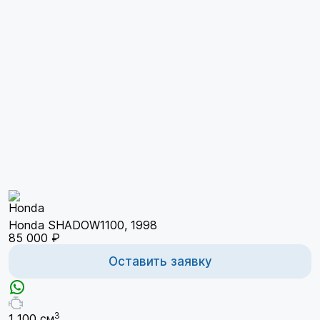
Honda SHADOW1100, 1998
85 000 ₽
Оставить заявку
3
1 100 см