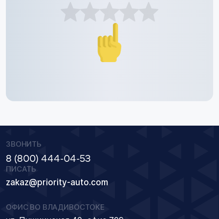
ЗВОНИТЬ
8 (800) 444-04-53
ПИСАТЬ
zakaz@priority-auto.com
ОФИС ВО ВЛАДИВОСТОКЕ