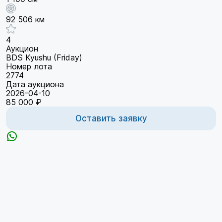
92 506 км
4
Аукцион
BDS Kyushu (Friday)
Номер лота
2774
Дата аукциона
2026-04-10
85 000 ₽
Оставить заявку