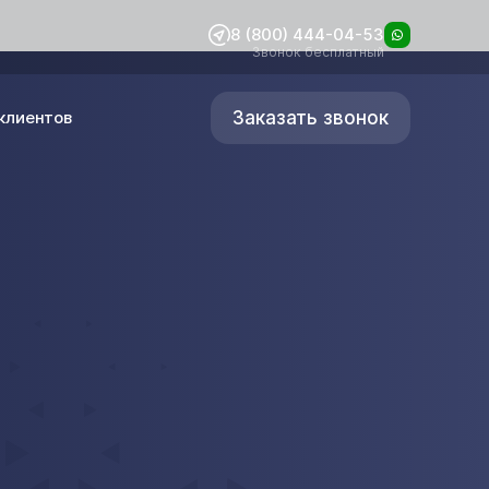
8 (800) 444-04-53
Звонок бесплатный
Заказать звонок
клиентов