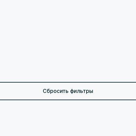
Сбросить фильтры