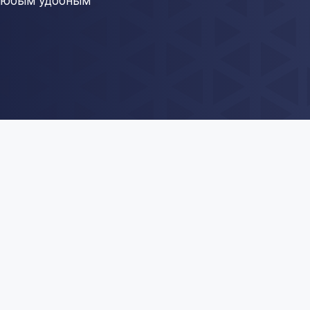
 любым удобным