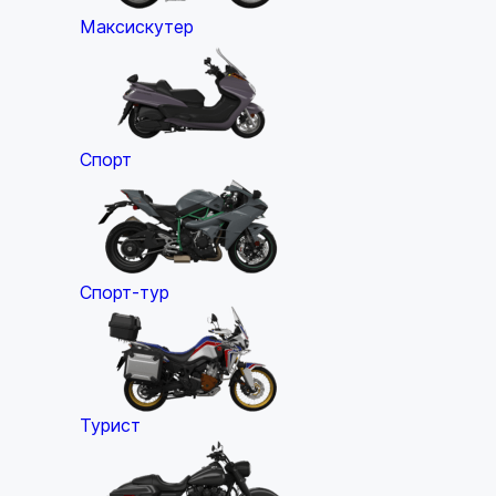
Максискутер
Спорт
Спорт-тур
Турист