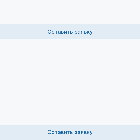
Оставить заявку
Оставить заявку