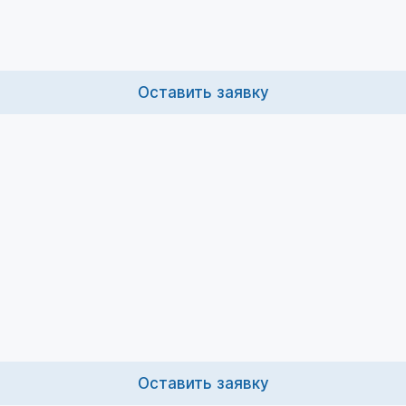
Оставить заявку
Оставить заявку