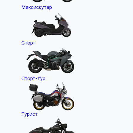
Максискутер
Спорт
Спорт-тур
Турист