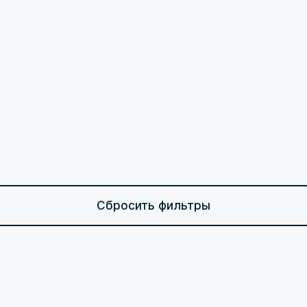
Сбросить фильтры