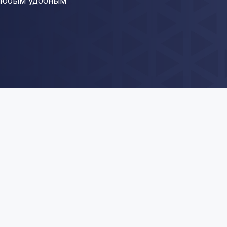
 любым удобным