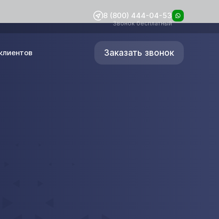
8 (800) 444-04-53
Звонок бесплатный
Заказать звонок
клиентов