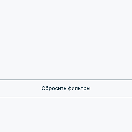
Сбросить фильтры