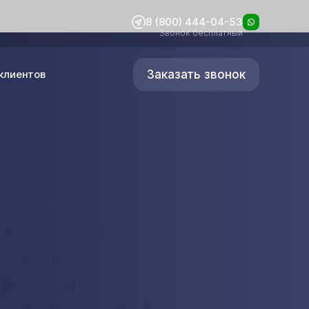
8 (800) 444-04-53
Звонок бесплатный
Заказать звонок
клиентов