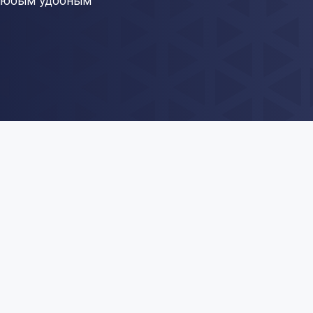
 любым удобным