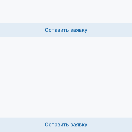
Оставить заявку
Оставить заявку