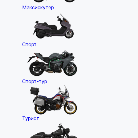
Максискутер
Спорт
Спорт-тур
Турист