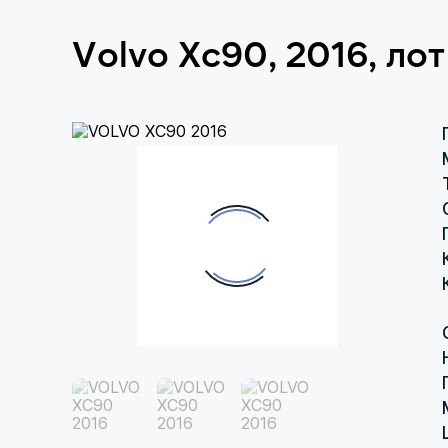
Volvo Xc90, 2016, л