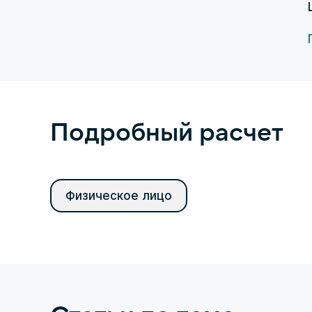
Подробный расчет
Физическое лицо