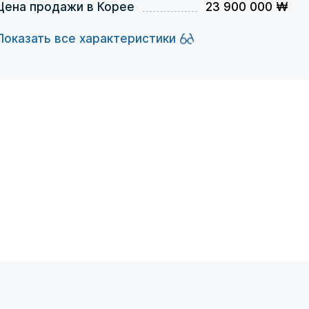
Цена продажи в Корее
23 900 000 ₩
Показать все характеристики