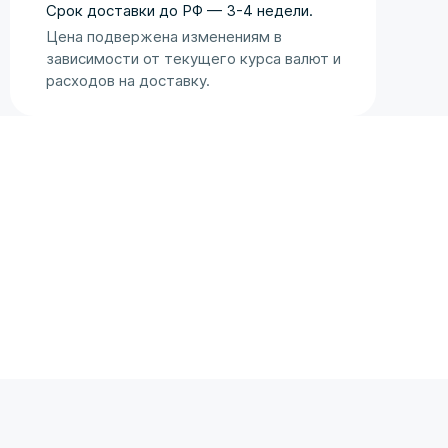
Оценка аукциона
Срок доставки до РФ — 3-4 недели.
Цена подвержена изменениям в
зависимости от текущего курса валют и
расходов на доставку.