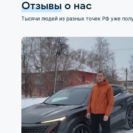
Отзывы
о нас
Тысячи людей из разных точек РФ уже пол