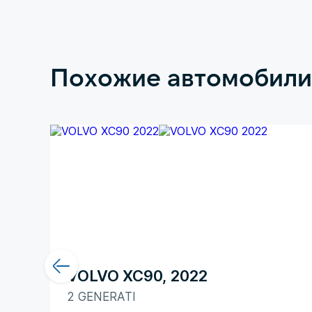
Похожие автомобили
VOLVO XC90, 2022
2 GENERATI