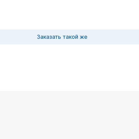
Заказать такой же