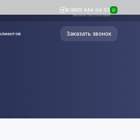
8 (800) 444-04-53
Звонок бесплатный
Заказать звонок
клиентов