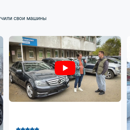
учили свои машины