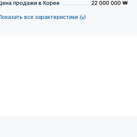
Цена продажи в Корее
22 000 000 ₩
Показать все характеристики