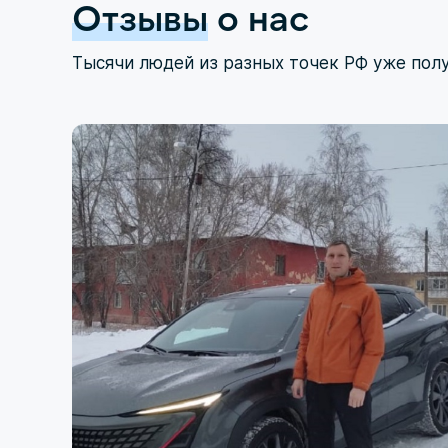
Отзывы
о нас
Тысячи людей из разных точек РФ уже пол