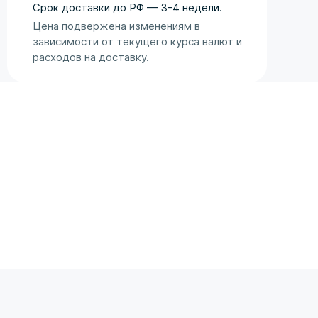
Оценка аукциона
Срок доставки до РФ — 3-4 недели.
Цена подвержена изменениям в
зависимости от текущего курса валют и
расходов на доставку.