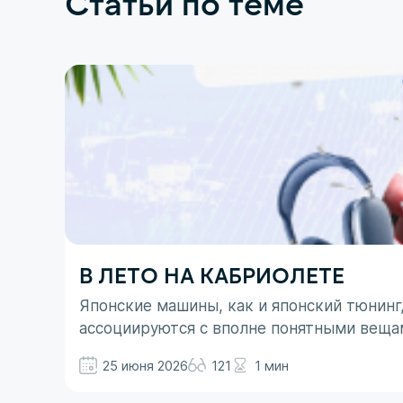
Статьи по теме
В ЛЕТО НА КАБРИОЛЕТЕ
Японские машины, как и японский тюнинг
ассоциируются с вполне понятными веща
не все так однозначно. Здесь больше до
25 июня 2026
121
1 мин