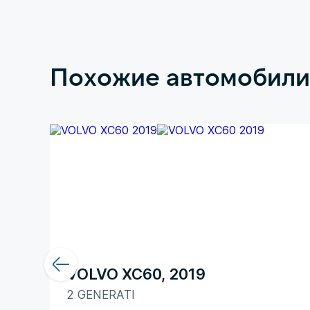
Похожие автомобили
VOLVO XC60, 2019
2 GENERATI