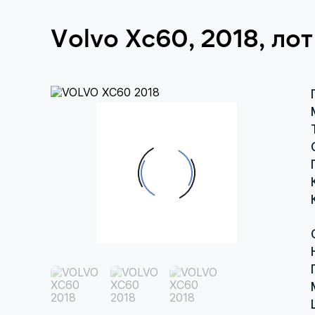
Volvo Xc60, 2018, ло