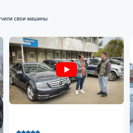
учили свои машины