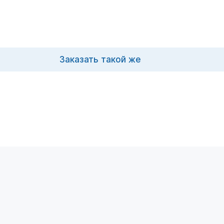
Заказать такой же