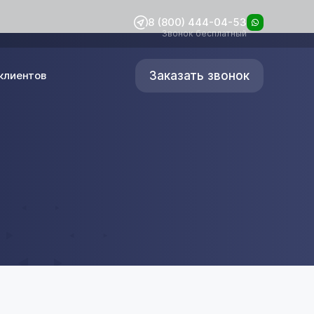
8 (800) 444-04-53
Звонок бесплатный
Заказать звонок
клиентов