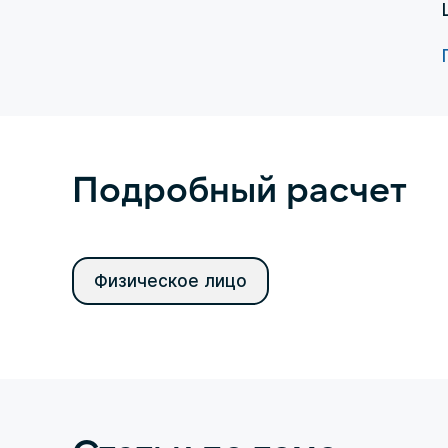
Подробный расчет
Физическое лицо