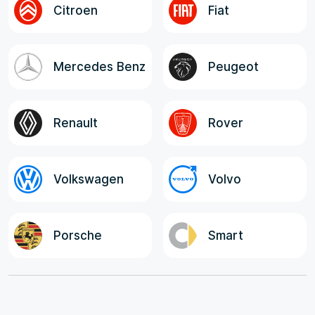
Citroen
Fiat
Mercedes Benz
Peugeot
Renault
Rover
Volkswagen
Volvo
Porsche
Smart