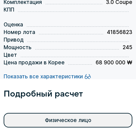
Комплектация
3.0 Coupe
КПП
Оценка
Номер лота
41856823
Привод
Мощность
245
Цвет
Цена продажи в Корее
68 900 000 ₩
Показать все характеристики
Подробный расчет
Физическое лицо