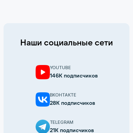
Наши социальные сети
YOUTUBE
146К подписчиков
ВКОНТАКТЕ
28К подписчиков
TELEGRAM
21К подписчиков