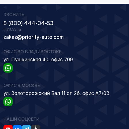
ЗВОНИТЬ
8 (800) 444-04-53
ПИСАТЬ
zakaz@priority-auto.com
ОФИС ВО ВЛАДИВОСТОКЕ
ул. Пушкинская 40, офис 709
ОФИС В МОСКВЕ
ул. Золоторожский Вал 11 ст 26, офис А7/03
НАШИ СОЦСЕТИ