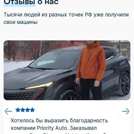
Отзывы
о нас
Тысячи людей из разных точек РФ уже получили
свои машины
Хотелоcь бы выразить благодарность
компании Priority Аuto. Заказывал