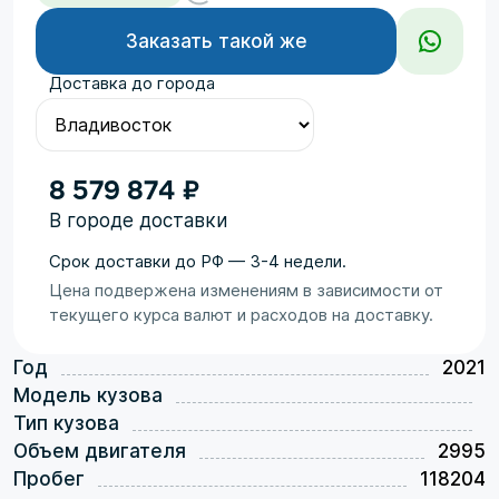
Заказать такой же
Доставка до города
8 579 874 ₽
В городе доставки
Срок доставки до РФ — 3-4 недели.
Цена подвержена изменениям в зависимости от
текущего курса валют и расходов на доставку.
Год
2021
Модель кузова
Тип кузова
Объем двигателя
2995
Пробег
118204