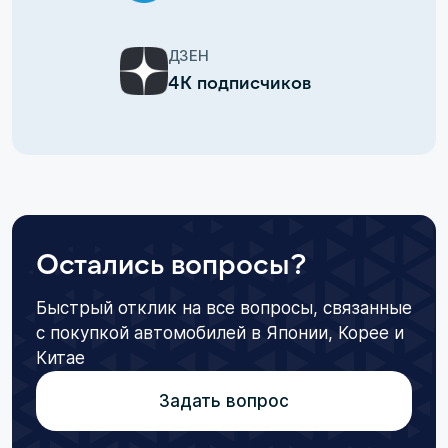
ДЗЕН
4К подписчиков
Остались вопросы?
Быстрый отклик на все вопросы, связанные
с покупкой автомобилей в Японии, Корее и
Китае
Задать вопрос