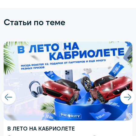
Статьи по теме
В ЛЕТО НА КАБРИОЛЕТЕ