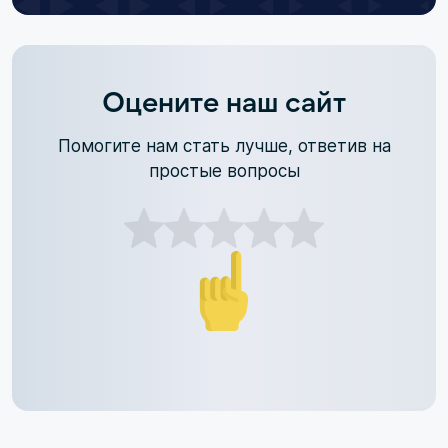
Оцените наш сайт
Помогите нам стать лучше, ответив на
простые вопросы