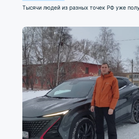
Тысячи людей из разных точек РФ уже пол