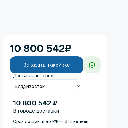
10 800 542
₽
Заказать такой же
Доставка до города
10 800 542 ₽
В городе доставки
Срок доставки до РФ — 3-4 недели.