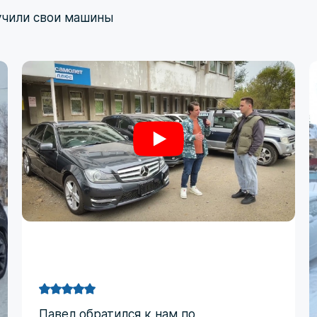
учили свои машины
Павел обратился к нам по