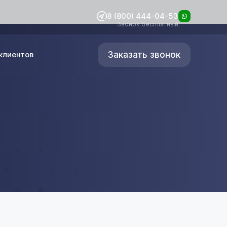
8 (800) 444-04-53
Звонок бесплатный
Заказать звонок
клиентов