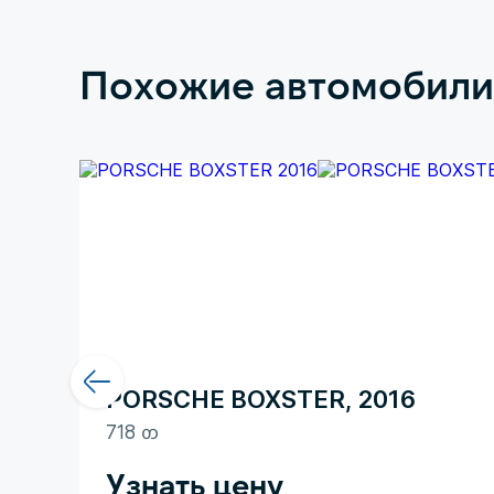
Похожие автомобили
PORSCHE BOXSTER, 2016
718 ᦎ
Узнать цену