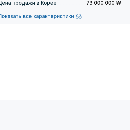
Цена продажи в Корее
73 000 000 ₩
Показать все характеристики