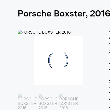
Porsche Boxster, 201