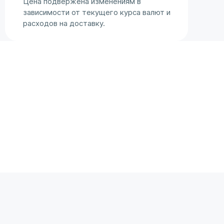
Цена подвержена изменениям в
зависимости от текущего курса валют и
расходов на доставку.