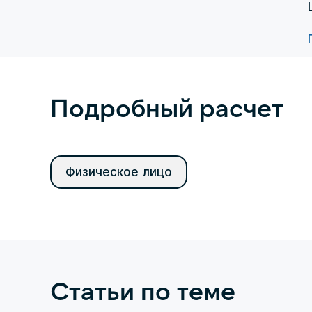
Подробный расчет
Физическое лицо
Статьи по теме