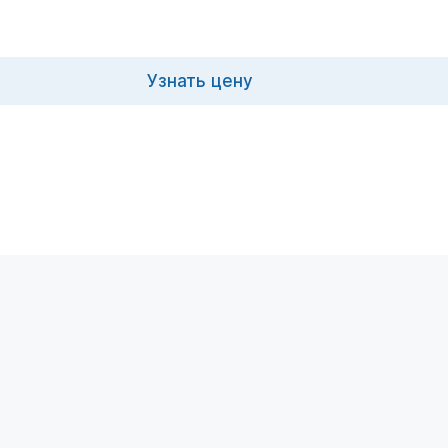
Узнать цену