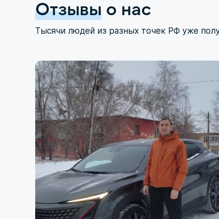
Отзывы
о нас
Тысячи людей из разных точек РФ уже пол