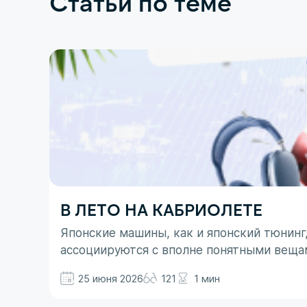
Статьи по теме
В ЛЕТО НА КАБРИОЛЕТЕ
Японские машины, как и японский тюнинг
ассоциируются с вполне понятными веща
не все так однозначно. Здесь больше до
25 июня 2026
121
1 мин