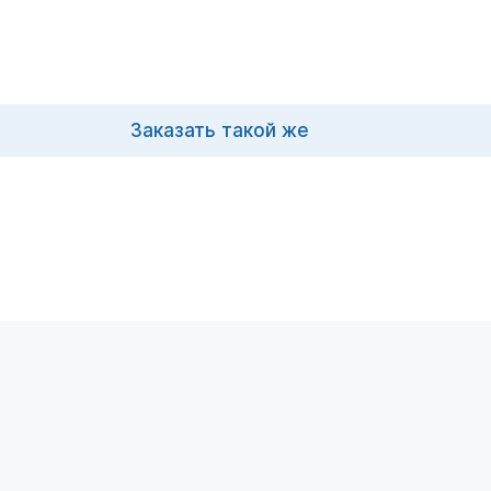
Заказать такой же