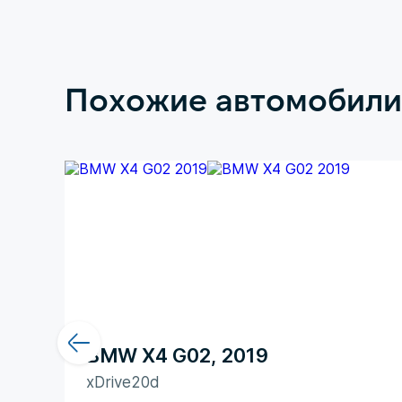
Похожие автомобили
BMW X4 G02, 2019
xDrive20d