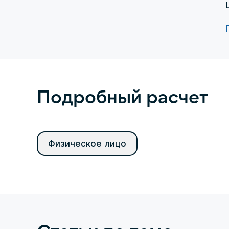
Подробный расчет
Физическое лицо