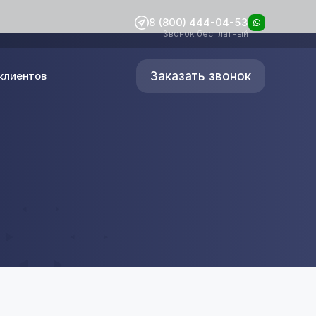
8 (800) 444-04-53
Звонок бесплатный
Заказать звонок
клиентов