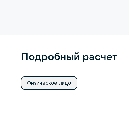
Подробный расчет
Физическое лицо