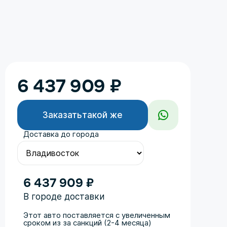
6 437 909
₽
Заказать
такой же
Доставка до города
6 437 909 ₽
В городе доставки
Этот авто поставляется с увеличенным
сроком из за санкций (2-4 месяца)