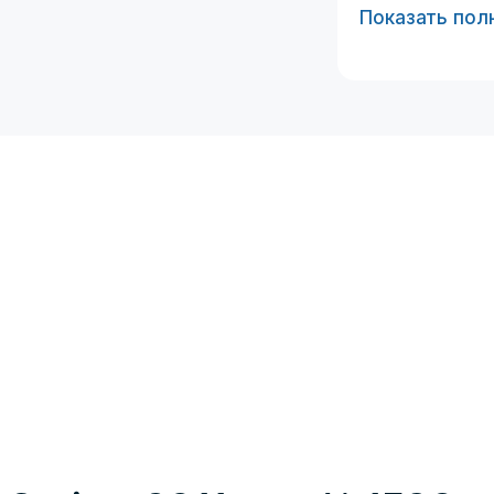
Показать пол