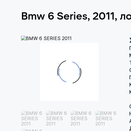
Bmw 6 Series, 2011, 