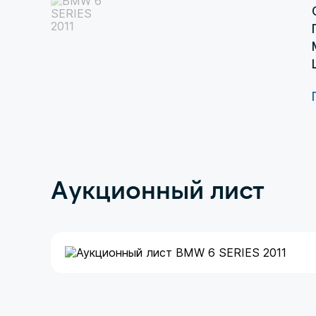
Аукционный лист