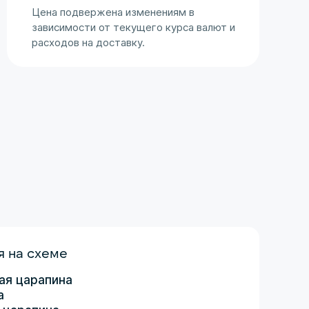
Цена подвержена изменениям в
зависимости от текущего курса валют и
расходов на доставку.
 на схеме
ая царапина
а