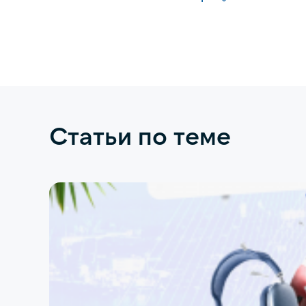
Статьи по теме