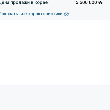
Цена продажи в Корее
15 500 000 ₩
Показать все характеристики