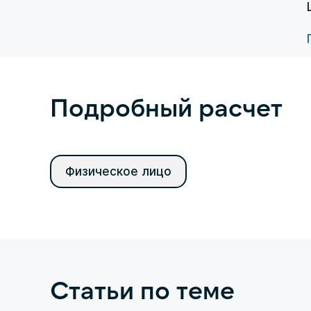
Подробный расчет
Физическое лицо
Статьи по теме