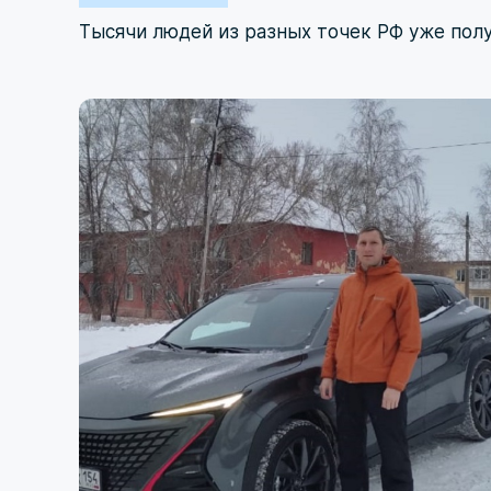
Тысячи людей из разных точек РФ уже пол