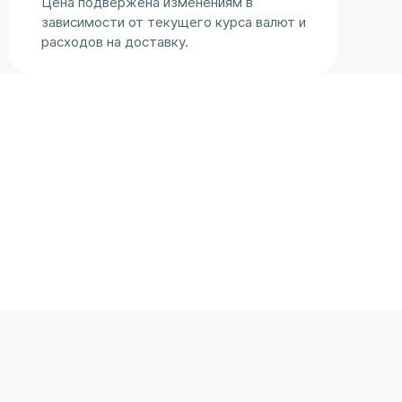
Цена подвержена изменениям в
зависимости от текущего курса валют и
расходов на доставку.