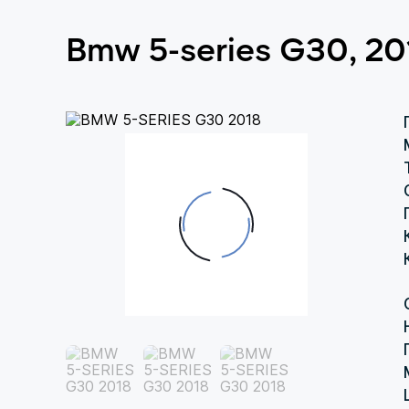
Bmw 5-series G30, 20