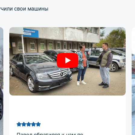
учили свои машины