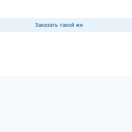
Заказать такой же