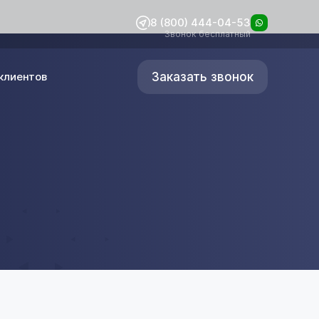
8 (800) 444-04-53
Звонок бесплатный
Заказать звонок
клиентов