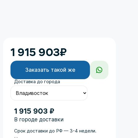
1 915 903
₽
Заказать такой же
Доставка до города
1 915 903 ₽
В городе доставки
Срок доставки до РФ — 3-4 недели.