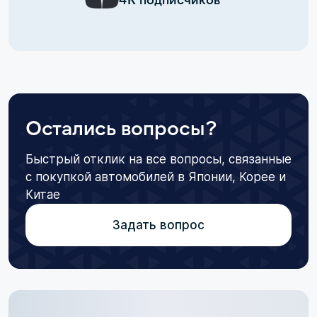
Остались вопросы?
Быстрый отклик на все вопросы, связанные
с покупкой автомобилей в Японии, Корее и
Китае
Задать вопрос