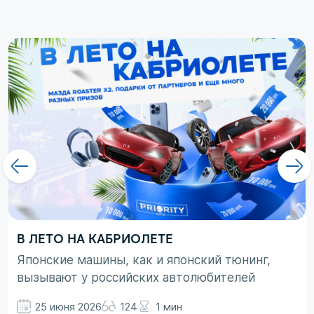
В ЛЕТО НА КАБРИОЛЕТЕ
Японские машины, как и японский тюнинг,
вызывают у российских автолюбителей
неоднозначные эмоции. При этом, если авто
25 июня 2026
124
1 мин
просто ассоциируются с вполне понятными