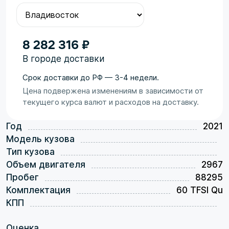
8 282 316 ₽
В городе доставки
Срок доставки до РФ — 3-4 недели.
Цена подвержена изменениям в зависимости от
текущего курса валют и расходов на доставку.
Год
2021
Модель кузова
Тип кузова
Объем двигателя
2967
Пробег
88295
Комплектация
60 TFSI Qu
КПП
Оценка