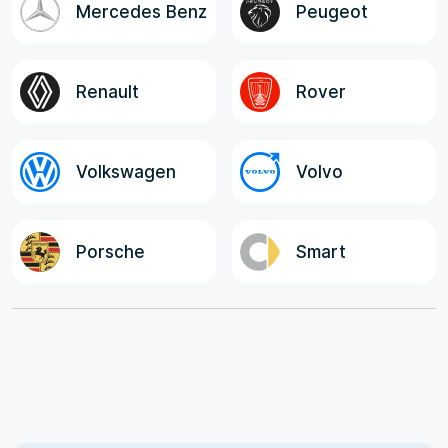
Mercedes Benz
Peugeot
Renault
Rover
Volkswagen
Volvo
Porsche
Smart