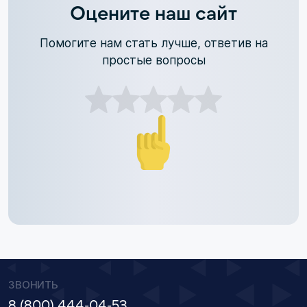
Оцените наш сайт
Помогите нам стать лучше, ответив на
простые вопросы
ЗВОНИТЬ
8 (800) 444-04-53