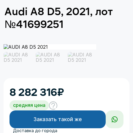
Audi A8 D5, 2021, лот
№41699251
8 282 316
₽
средняя цена
Заказать такой же
Доставка до города