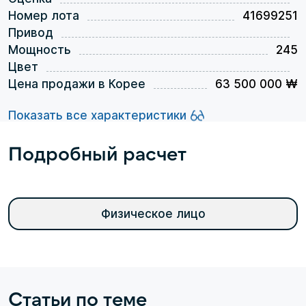
Номер лота
41699251
Привод
Мощность
245
Цвет
Цена продажи в Корее
63 500 000 ₩
Показать все характеристики
Подробный расчет
Физическое лицо
Статьи по теме