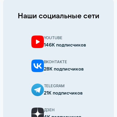
Наши социальные сети
YOUTUBE
146К подписчиков
ВКОНТАКТЕ
28К подписчиков
TELEGRAM
21К подписчиков
ДЗЕН
4К подписчиков