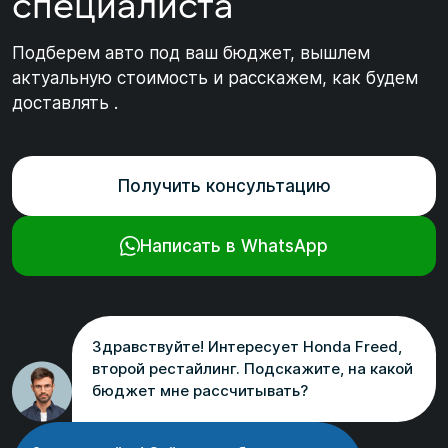
специалиста
Подберем авто под ваш бюджет, вышлем
актуальную стоимость и расскажем, как будем
доставлять .
Получить консультацию
Написать в WhatsApp
Здравствуйте! Интересует Honda Freed,
второй рестайлинг. Подскажите, на какой
бюджет мне рассчитывать?