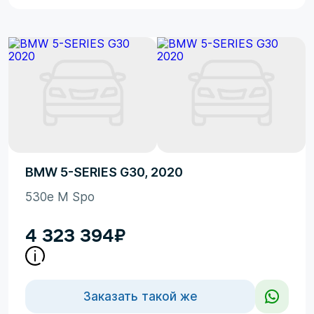
BMW 5-SERIES G30, 2020
530e M Spo
4 323 394
₽
Заказать такой же