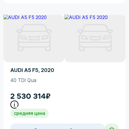
AUDI A5 F5, 2020
40 TDI Qua
2 530 314
₽
средняя цена