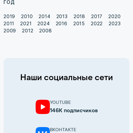
ГОД
2019
2010
2014
2013
2018
2017
2020
2011
2021
2024
2016
2015
2022
2023
2009
2012
2008
Наши социальные сети
YOUTUBE
146К подписчиков
ВКОНТАКТЕ