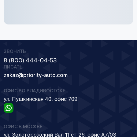
ЗВОНИТЬ
8 (800) 444-04-53
ПИСАТЬ
zakaz@priority-auto.com
ОФИС ВО ВЛАДИВОСТОКЕ
ул. Пушкинская 40, офис 709
ОФИС В МОСКВЕ
ул. Золоторожский Вал 11 ст 26, офис А7/03