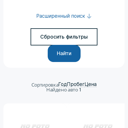
Расширенный поиск
Сбросить фильтры
Найти
Сортировка
Год
Пробег
Цена
Найдено авто
1