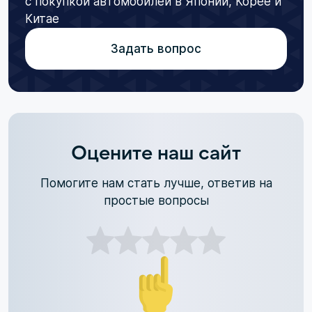
с покупкой автомобилей в Японии, Корее и
Китае
Задать вопрос
Оцените наш сайт
Помогите нам стать лучше, ответив на
простые вопросы