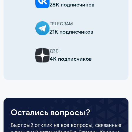
28К подписчиков
TELEGRAM
21К подписчиков
ДЗЕН
4К подписчиков
Остались вопросы?
Быстрый отклик на все вопросы, связанные