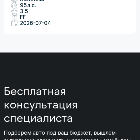
95л.с.
3.5
FF
2026-07-04
Бесплатная
консультация
специалиста
Подберем авто под ваш бюджет, вышлем