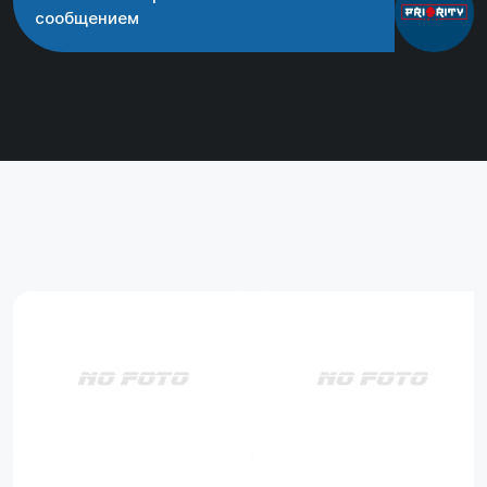
сообщением