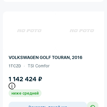
VOLKSWAGEN GOLF TOURAN, 2016
1TCZD
TSI Comfor
1 142 424
₽
ниже средней