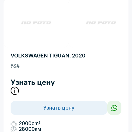
VOLKSWAGEN TIGUAN, 2020
ﾃ&#
Узнать цену
Узнать цену
3
2000cm
28000км