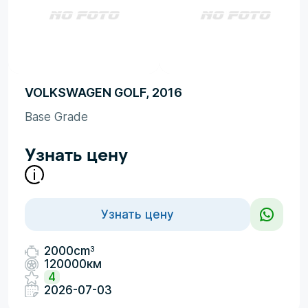
VOLKSWAGEN GOLF, 2016
Base Grade
Узнать цену
Узнать цену
3
2000cm
120000км
4
2026-07-03