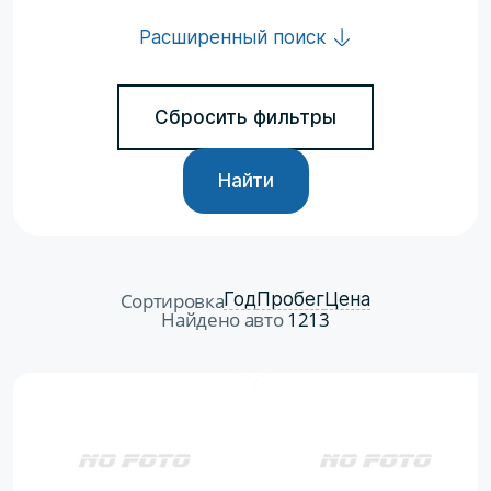
Расширенный поиск
Сбросить фильтры
Найти
Сортировка
Год
Пробег
Цена
Найдено авто
1213