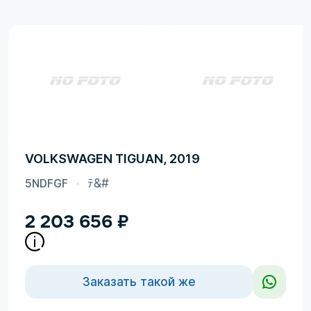
VOLKSWAGEN TIGUAN, 2019
5NDFGF
ﾃ&#
2 203 656
₽
Заказать такой же