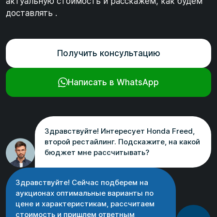
актуальную стоимость и расскажем, как будем
доставлять .
Получить консультацию
Написать в WhatsApp
Здравствуйте! Интересует Honda Freed,
второй рестайлинг. Подскажите, на какой
бюджет мне рассчитывать?
Здравствуйте! Сейчас подберем на
аукционах оптимальные варианты по
цене и характеристикам, рассчитаем
стоимость и пришлем ответным