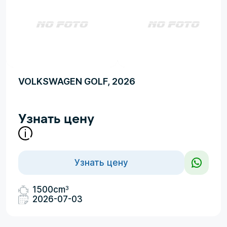
VOLKSWAGEN GOLF, 2026
Узнать цену
Узнать цену
3
1500cm
2026-07-03