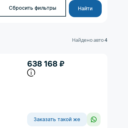
Сбросить фильтры
Найти
Найдено авто
4
638 168
₽
Заказать такой же