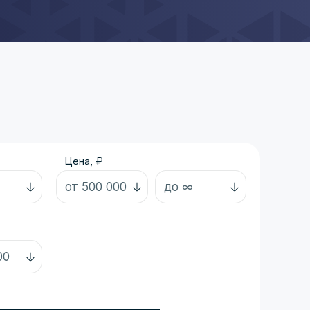
Цена, ₽