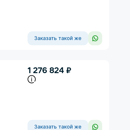
Заказать такой же
1 276 824
₽
Заказать такой же