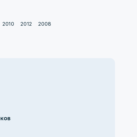
2010
2012
2008
иков