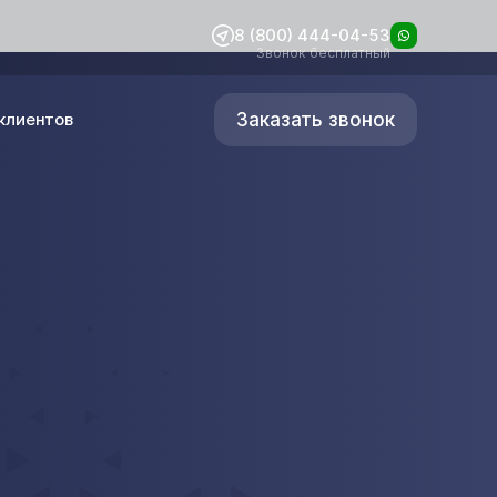
8 (800) 444-04-53
Звонок бесплатный
Заказать звонок
клиентов