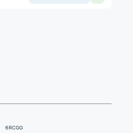
6RCGG