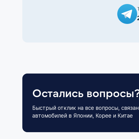
Остались вопросы
Быстрый отклик на все вопросы, связан
автомобилей в Японии, Корее и Китае