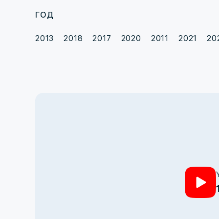
ГОД
2013
2018
2017
2020
2011
2021
20