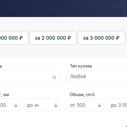
000 000 ₽
за 2 000 000 ₽
за 3 000 000 ₽
ь
Тип кузова
, км
Объем, cm3