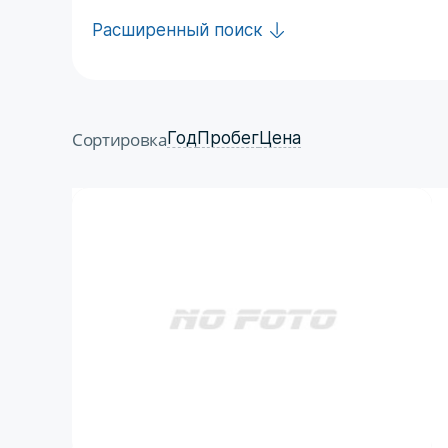
Расширенный поиск
Сортировка
Год
Пробег
Цена