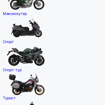
Максискутер
Спорт
Спорт-тур
Турист