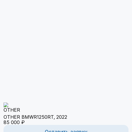
OTHER BMWR1250RT, 2022
85 000 ₽
Оставить заявку