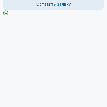
Оставить заявку