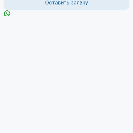
Оставить заявку