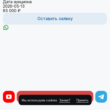
Дата аукциона
2026-05-13
85 000 ₽
Оставить заявку
Оставить заявку
Мы используем cookies
Зачем?
Принять