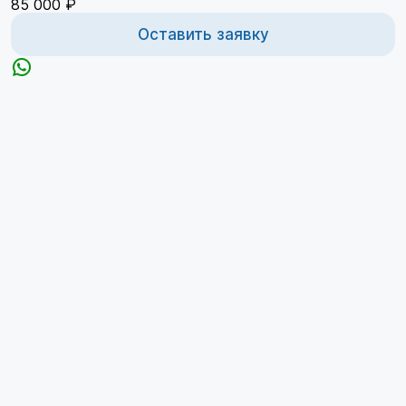
85 000 ₽
Оставить заявку