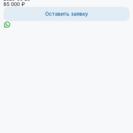
85 000 ₽
Оставить заявку