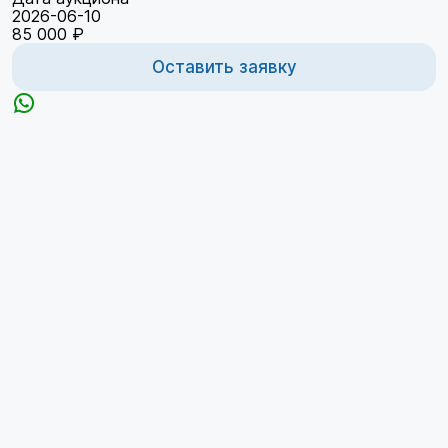
2026-06-10
85 000 ₽
Оставить заявку