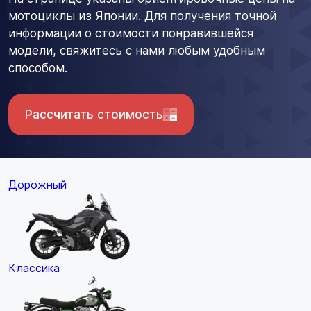
мотоциклы из Японии. Для получения точной
информации о стоимости понравившейся
модели, свяжитесь с нами любым удобным
способом.
Рассчитать стоимость
Дорожный
Классика