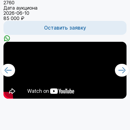
2760
Дата аукциона
2026-06-10
85 000 ₽
Оставить заявку