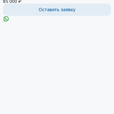
85 000 ₽
Оставить заявку