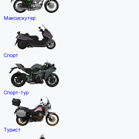
Максискутер
Спорт
Спорт-тур
Турист