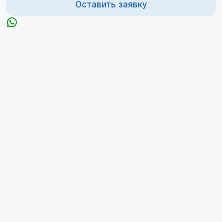
Оставить заявку