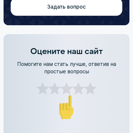
Задать вопрос
Оцените наш сайт
Помогите нам стать лучше, ответив на
простые вопросы