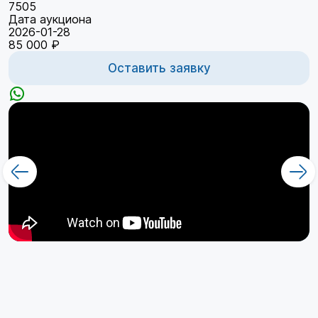
7505
Дата аукциона
2026-01-28
85 000 ₽
Оставить заявку