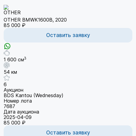
OTHER BMWK1600B, 2020
85 000 ₽
Оставить заявку
3
1 600 см
54 км
6
Аукцион
BDS Kantou (Wednesday)
Номер лота
7687
Дата аукциона
2025-04-09
85 000 ₽
Оставить заявку