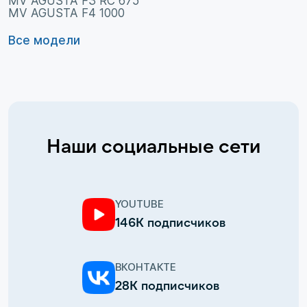
MV AGUSTA F3 RC 675
MV AGUSTA F4 1000
Все модели
Наши социальные сети
YOUTUBE
146К подписчиков
ВКОНТАКТЕ
28К подписчиков