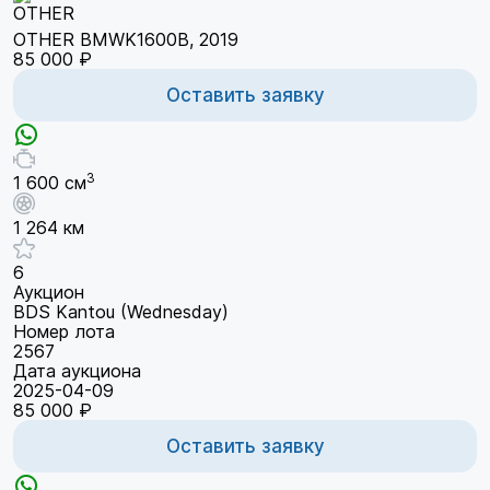
OTHER BMWK1600B, 2019
85 000 ₽
Оставить заявку
3
1 600 см
1 264 км
6
Аукцион
BDS Kantou (Wednesday)
Номер лота
2567
Дата аукциона
2025-04-09
85 000 ₽
Оставить заявку