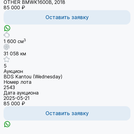
OTHER BMWK1600B, 2018
85 000 ₽
Оставить заявку
3
1 600 см
31 058 км
5
Аукцион
BDS Kantou (Wednesday)
Номер лота
2543
Дата аукциона
2025-05-21
85 000 ₽
Оставить заявку