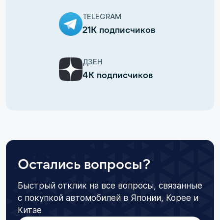
TELEGRAM
21К подписчиков
ДЗЕН
4К подписчиков
Остались вопросы?
Быстрый отклик на все вопросы, связанные
с покупкой автомобилей в Японии, Корее и
Китае