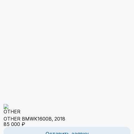
OTHER BMWK1600B, 2018
85 000 ₽
Оставить заявку