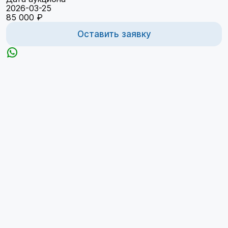
2026-03-25
85 000 ₽
Оставить заявку