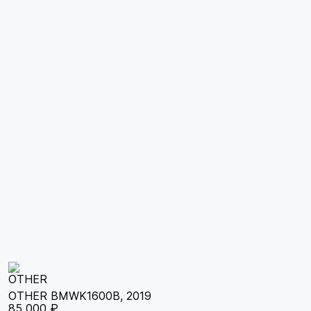
OTHER BMWK1600B, 2019
85 000 ₽