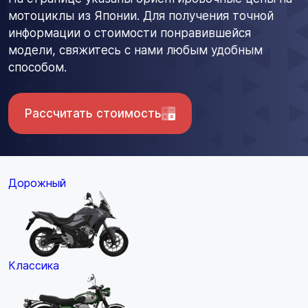
мотоциклы из Японии. Для получения точной
информации о стоимости понравившейся
модели, свяжитесь с нами любым удобным
способом.
Рассчитать стоимость
Дорожный
Классика