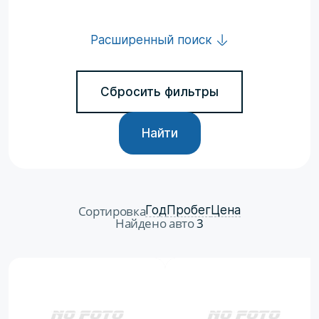
Расширенный поиск
Сбросить фильтры
Найти
Сортировка
Год
Пробег
Цена
Найдено авто
3