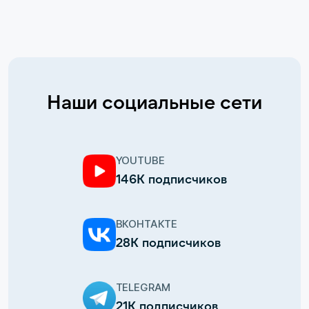
Наши социальные сети
YOUTUBE
146К подписчиков
ВКОНТАКТЕ
28К подписчиков
TELEGRAM
21К подписчиков