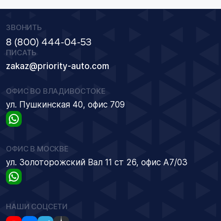
ЗВОНИТЬ
8 (800) 444-04-53
ПИСАТЬ
zakaz@priority-auto.com
ОФИС ВО ВЛАДИВОСТОКЕ
ул. Пушкинская 40, офис 709
ОФИС В МОСКВЕ
ул. Золоторожский Вал 11 ст 26, офис А7/03
НАШИ СОЦСЕТИ