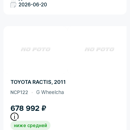
2026-06-20
TOYOTA RACTIS, 2011
NCP122
G Wheelcha
678 992
₽
ниже средней