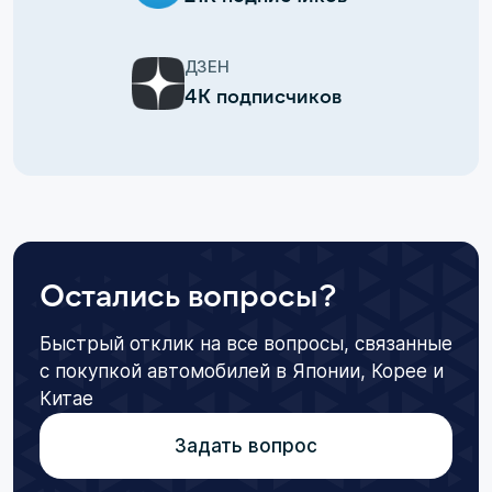
ДЗЕН
4К подписчиков
Остались вопросы?
Быстрый отклик на все вопросы, связанные
с покупкой автомобилей в Японии, Корее и
Китае
Задать вопрос