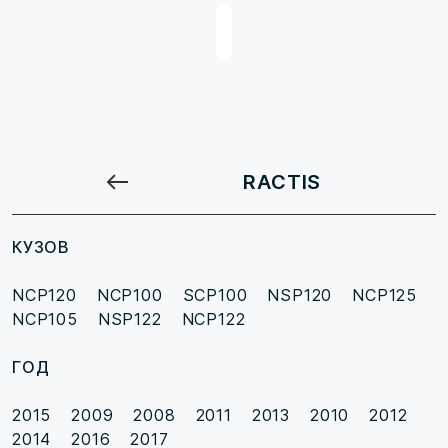
RACTIS
КУЗОВ
NCP120
NCP100
SCP100
NSP120
NCP125
NCP105
NSP122
NCP122
ГОД
2015
2009
2008
2011
2013
2010
2012
2014
2016
2017