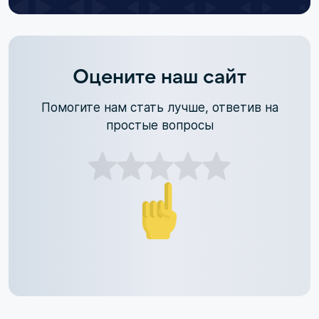
Оцените наш сайт
Помогите нам стать лучше, ответив на
простые вопросы