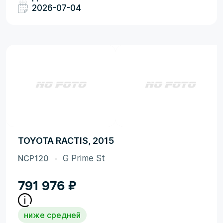
2026-07-04
TOYOTA RACTIS, 2015
NCP120
G Prime St
791 976
₽
ниже средней