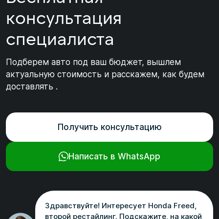
консультация
специалиста
Подберем авто под ваш бюджет, вышлем
актуальную стоимость и расскажем, как будем
доставлять .
Получить консультацию
Написать в WhatsApp
Здравствуйте! Интересует Honda Freed,
второй рестайлинг. Подскажите, на какой