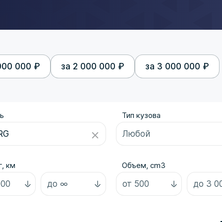
000 000 ₽
за 2 000 000 ₽
за 3 000 000 ₽
ь
Тип кузова
, км
Объем, cm3