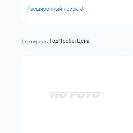
Расширенный поиск
Сортировка
Год
Пробег
Цена