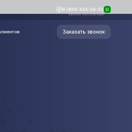
8 (800) 444-04-53
Звонок бесплатный
Заказать звонок
клиентов