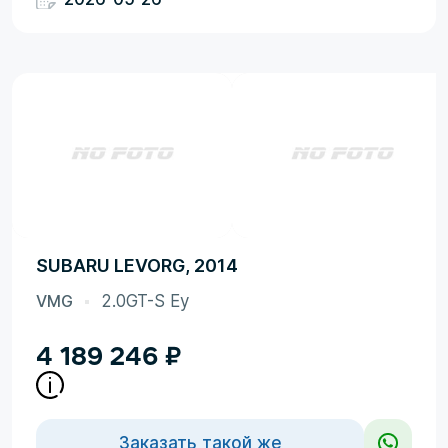
SUBARU LEVORG, 2014
VMG
2.0GT-S Ey
4 189 246
₽
Заказать такой же