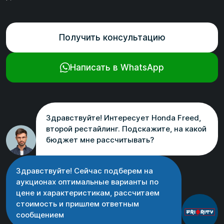
Получить консультацию
Написать в WhatsApp
Здравствуйте! Интересует Honda Freed,
второй рестайлинг. Подскажите, на какой
бюджет мне рассчитывать?
Здравствуйте! Сейчас подберем на
аукционах оптимальные варианты по
цене и характеристикам, рассчитаем
стоимость и пришлем ответным
сообщением