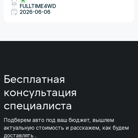
R
FULLTIME4WD
2026-06-06
Бесплатная
консультация
специалиста
Подберем авто под ваш бюджет, вышлем
актуальную стоимость и расскажем, как будем
доставлять .