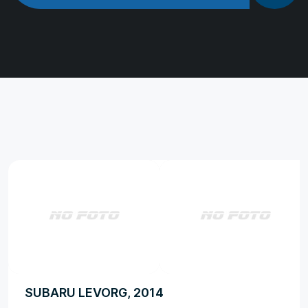
SUBARU LEVORG, 2014