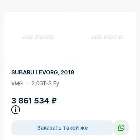
SUBARU LEVORG, 2018
VMG
2.0GT-S Ey
3 861 534
₽
Заказать такой же