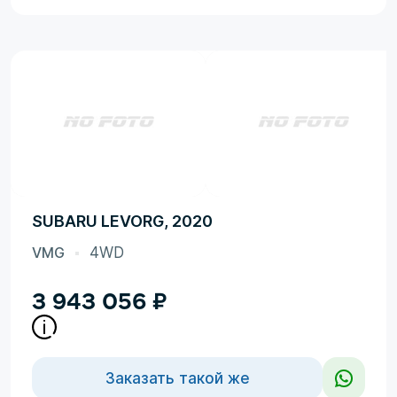
SUBARU LEVORG, 2020
VMG
4WD
3 943 056
₽
Заказать такой же