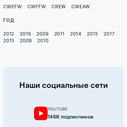
CWEFW
CWFFW
CREW
CWEAW
ГОД
2012
2016
2009
2011
2014
2015
2017
2013
2008
2010
Наши социальные сети
YOUTUBE
146К подписчиков