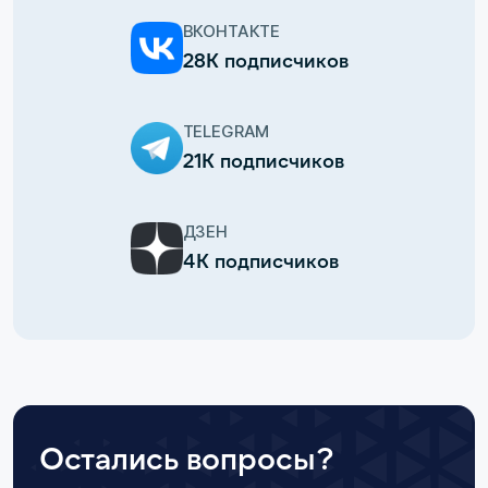
ВКОНТАКТЕ
28К подписчиков
TELEGRAM
21К подписчиков
ДЗЕН
4К подписчиков
Остались вопросы?