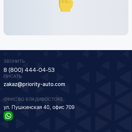
ЗВОНИТЬ
8 (800) 444-04-53
ПИСАТЬ
zakaz@priority-auto.com
ОФИС ВО ВЛАДИВОСТОКЕ
ул. Пушкинская 40, офис 709