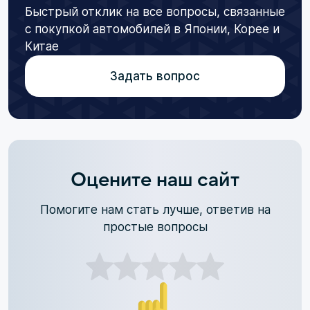
Быстрый отклик на все вопросы, связанные
с покупкой автомобилей в Японии, Корее и
Китае
Задать вопрос
Оцените наш сайт
Помогите нам стать лучше, ответив на
простые вопросы