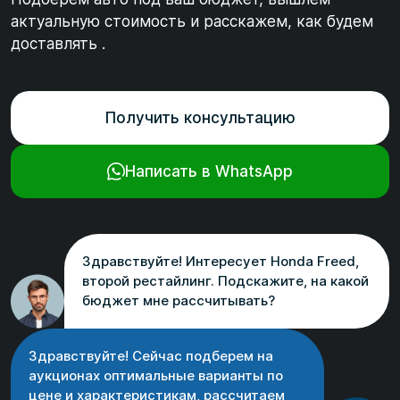
актуальную стоимость и расскажем, как будем
доставлять .
Получить консультацию
Написать в WhatsApp
Здравствуйте! Интересует Honda Freed,
второй рестайлинг. Подскажите, на какой
бюджет мне рассчитывать?
Здравствуйте! Сейчас подберем на
аукционах оптимальные варианты по
цене и характеристикам, рассчитаем