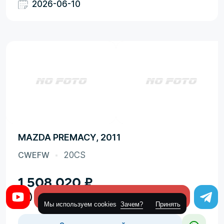
2026-06-10
MAZDA PREMACY, 2011
CWEFW
20CS
1 508 020
₽
Оставить заявку
Мы используем cookies
Зачем?
Принять