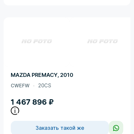
MAZDA PREMACY, 2010
CWEFW
20CS
1 467 896
₽
Заказать такой же