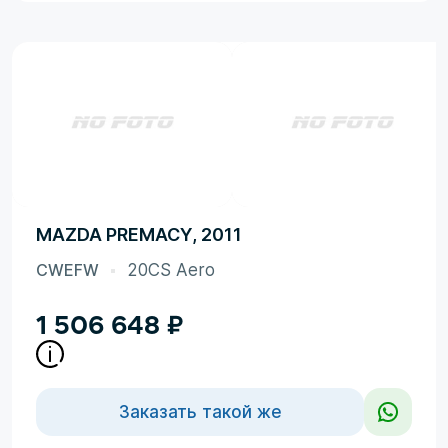
MAZDA PREMACY, 2011
CWEFW
20CS Aero
1 506 648
₽
Заказать такой же