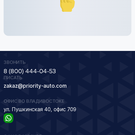
ЗВОНИТЬ
8 (800) 444-04-53
ПИСАТЬ
zakaz@priority-auto.com
ОФИС ВО ВЛАДИВОСТОКЕ
ул. Пушкинская 40, офис 709