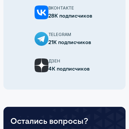
ВКОНТАКТЕ
28К подписчиков
TELEGRAM
21К подписчиков
ДЗЕН
4К подписчиков
Остались вопросы?