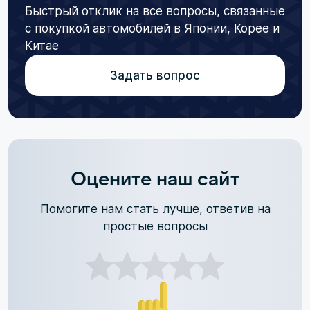
Быстрый отклик на все вопросы, связанные
с покупкой автомобилей в Японии, Корее и
Китае
Задать вопрос
Оцените наш сайт
Помогите нам стать лучше, ответив на
простые вопросы