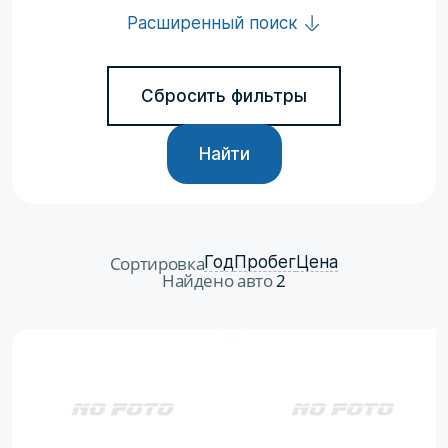
Расширенный поиск
Сбросить фильтры
Найти
Сортировка
Год
Пробег
Цена
Найдено авто
2