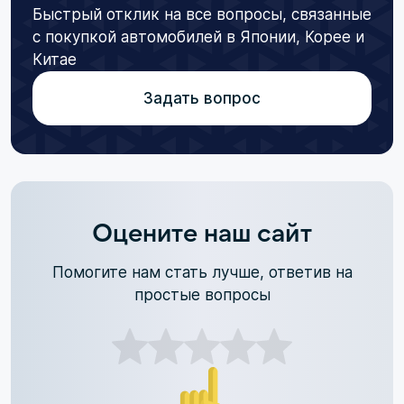
Быстрый отклик на все вопросы, связанные
с покупкой автомобилей в Японии, Корее и
Китае
Задать вопрос
Оцените наш сайт
Помогите нам стать лучше, ответив на
простые вопросы