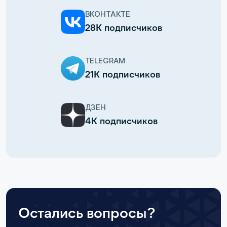
ВКОНТАКТЕ
28К подписчиков
TELEGRAM
21К подписчиков
ДЗЕН
4К подписчиков
Остались вопросы?