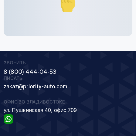
ЗВОНИТЬ
8 (800) 444-04-53
ПИСАТЬ
zakaz@priority-auto.com
ОФИС ВО ВЛАДИВОСТОКЕ
ул. Пушкинская 40, офис 709