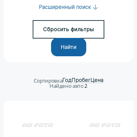
Расширенный поиск
Сбросить фильтры
Найти
Сортировка
Год
Пробег
Цена
Найдено авто
2