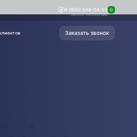
8 (800) 444-04-53
Звонок бесплатный
Заказать звонок
клиентов