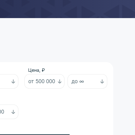
Цена, ₽