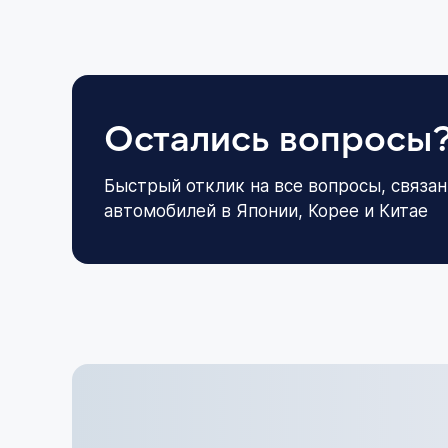
Остались вопросы
Быстрый отклик на все вопросы, связан
автомобилей в Японии, Корее и Китае