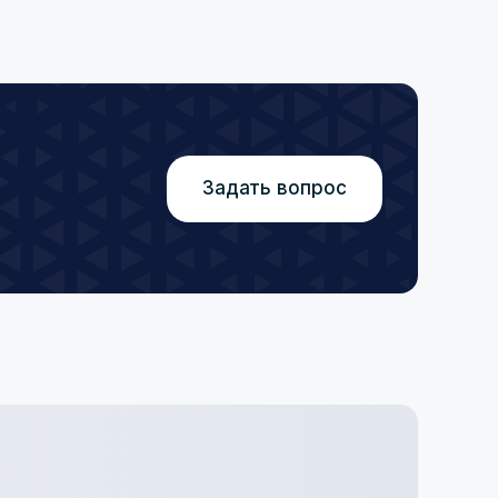
Задать вопрос