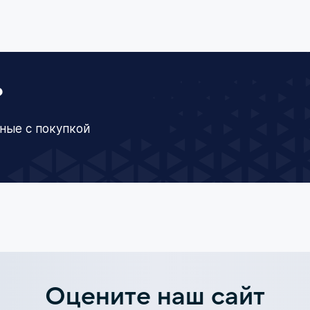
?
ные с покупкой
Оцените наш сайт