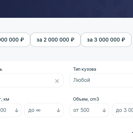
000 000 ₽
за 2 000 000 ₽
за 3 000 000 ₽
ь
Тип кузова
, км
Объем, cm3