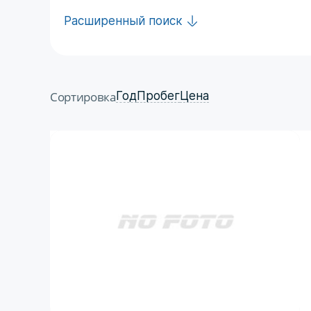
Расширенный поиск
Сортировка
Год
Пробег
Цена