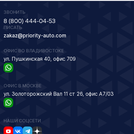
ЗВОНИТЬ
8 (800) 444-04-53
ПИСАТЬ
zakaz@priority-auto.com
ОФИС ВО ВЛАДИВОСТОКЕ
ул. Пушкинская 40, офис 709
ОФИС В МОСКВЕ
ул. Золоторожский Вал 11 ст 26, офис А7/03
НАШИ СОЦСЕТИ