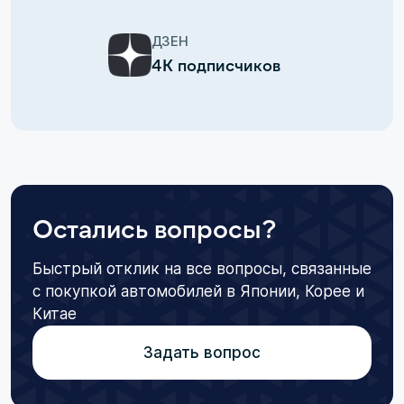
ДЗЕН
4К подписчиков
Остались вопросы?
Быстрый отклик на все вопросы, связанные
с покупкой автомобилей в Японии, Корее и
Китае
Задать вопрос