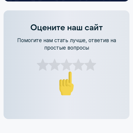
Оцените наш сайт
Помогите нам стать лучше, ответив на
простые вопросы