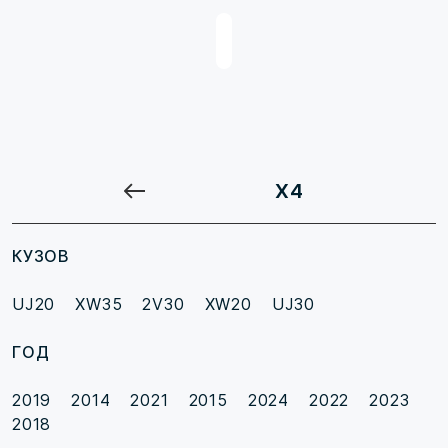
X4
КУЗОВ
UJ20
XW35
2V30
XW20
UJ30
ГОД
2019
2014
2021
2015
2024
2022
2023
2018