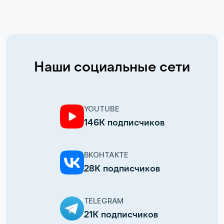
Наши социальные сети
YOUTUBE
146К подписчиков
ВКОНТАКТЕ
28К подписчиков
TELEGRAM
21К подписчиков