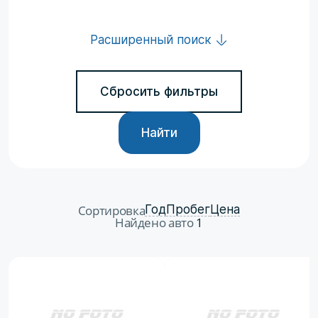
Расширенный поиск
Сбросить фильтры
Найти
Сортировка
Год
Пробег
Цена
Найдено авто
1