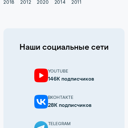
2018
2012
2020
2014
2011
Наши социальные сети
YOUTUBE
146К подписчиков
ВКОНТАКТЕ
28К подписчиков
TELEGRAM