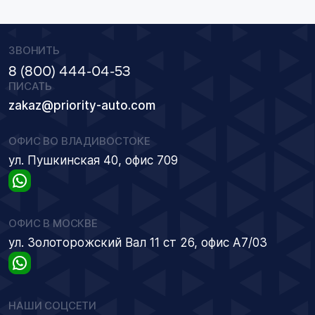
ЗВОНИТЬ
8 (800) 444-04-53
ПИСАТЬ
zakaz@priority-auto.com
ОФИС ВО ВЛАДИВОСТОКЕ
ул. Пушкинская 40, офис 709
ОФИС В МОСКВЕ
ул. Золоторожский Вал 11 ст 26, офис А7/03
НАШИ СОЦСЕТИ