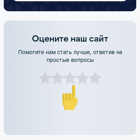
Оцените наш сайт
Помогите нам стать лучше, ответив на
простые вопросы