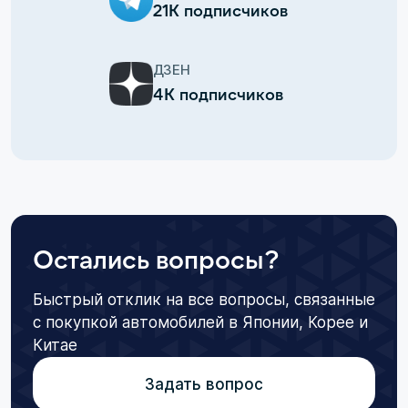
21К подписчиков
ДЗЕН
4К подписчиков
Остались вопросы?
Быстрый отклик на все вопросы, связанные
с покупкой автомобилей в Японии, Корее и
Китае
Задать вопрос