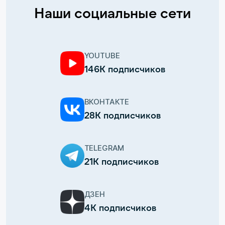
Наши социальные сети
YOUTUBE
146К подписчиков
ВКОНТАКТЕ
28К подписчиков
TELEGRAM
21К подписчиков
ДЗЕН
4К подписчиков