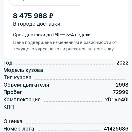
8 475 988 ₽
В городе доставки
Срок доставки до РФ — 3-4 недели.
Цена подвержена изменениям в зависимости от
текущего курса валют и расходов на доставку.
Год
2022
Модель кузова
Тип кузова
Объем двигателя
2998
Пробег
72999
Комплектация
xDrive40i
КПП
Оценка
Номер лота
41425686