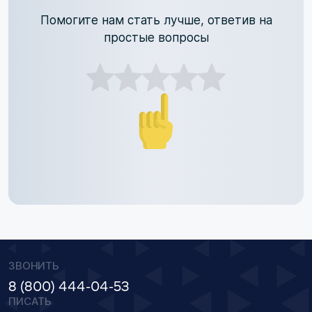
Помогите нам стать лучше, ответив на
простые вопросы
ЗВОНИТЬ
8 (800) 444-04-53
ПИСАТЬ