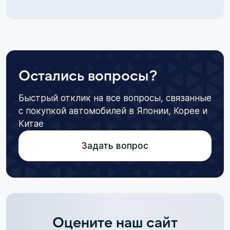
Остались вопросы?
Быстрый отклик на все вопросы, связанные
с покупкой автомобилей в Японии, Корее и
Китае
Задать вопрос
Оцените наш сайт