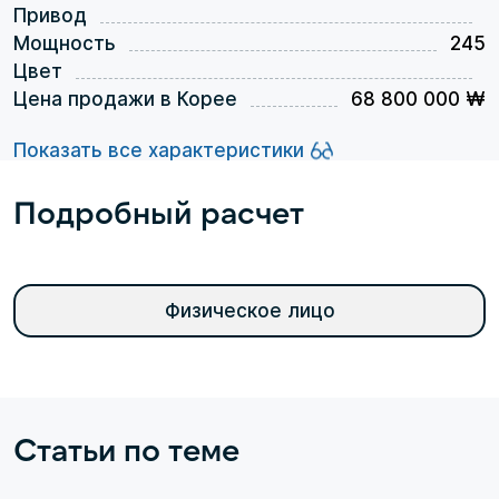
Привод
Мощность
245
Цвет
Цена продажи в Корее
68 800 000 ₩
Показать все характеристики
Подробный расчет
Физическое лицо
Статьи по теме