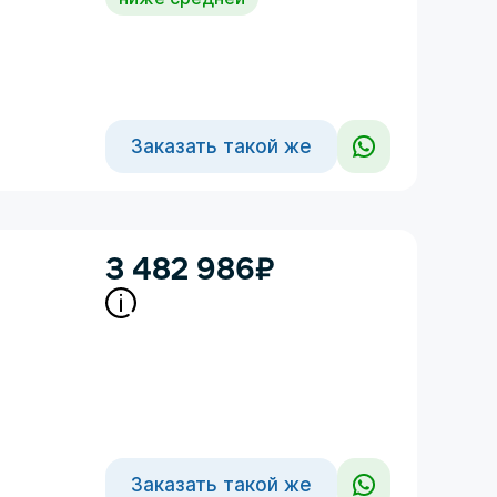
Заказать такой же
3 482 986
₽
Заказать такой же