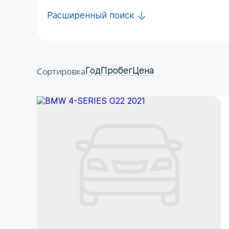
Расширенный поиск
Сортировка
Год
Пробег
Цена