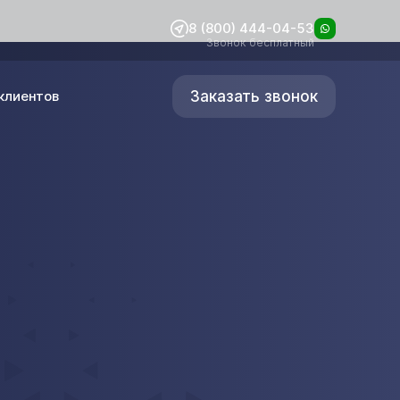
8 (800) 444-04-53
Звонок бесплатный
Заказать звонок
клиентов