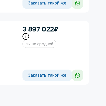
Заказать такой же
3 897 022
₽
выше средней
Заказать такой же