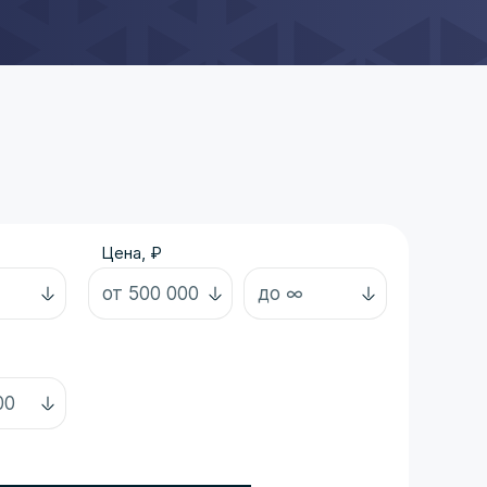
Цена, ₽