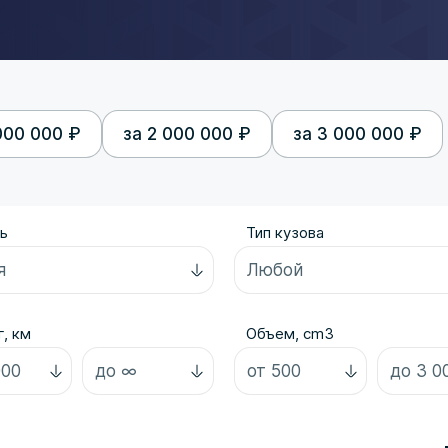
000 000 ₽
за 2 000 000 ₽
за 3 000 000 ₽
ь
Тип кузова
, км
Объем, cm3