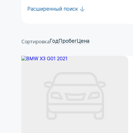
Расширенный поиск
Сортировка
Год
Пробег
Цена