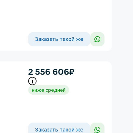
Заказать такой же
2 556 606
₽
ниже средней
Заказать такой же