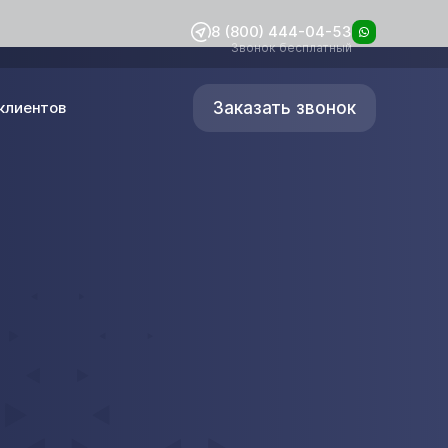
8 (800) 444-04-53
Звонок бесплатный
Заказать звонок
клиентов