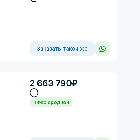
Заказать такой же
2 663 790
₽
ниже средней