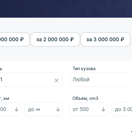
000 000 ₽
за 2 000 000 ₽
за 3 000 000 ₽
ь
Тип кузова
, км
Объем, cm3