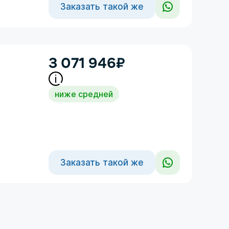
Заказать такой же
3 071 946
₽
ниже средней
Заказать такой же