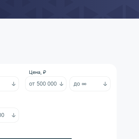
Цена, ₽