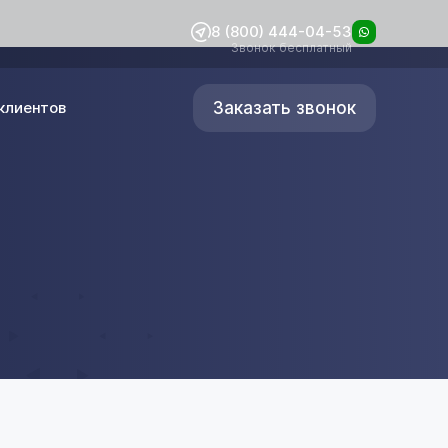
8 (800) 444-04-53
Звонок бесплатный
Заказать звонок
клиентов