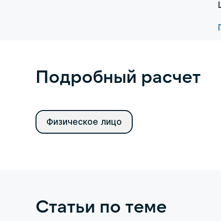
Подробный расчет
Физическое лицо
Статьи по теме