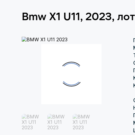
Bmw X1 U11, 2023, л