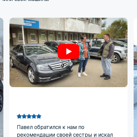
Павел обратился к нам по
рекомендации своей сестры и искал