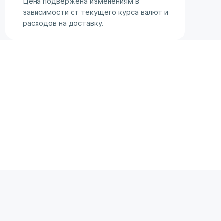
Цена подвержена изменениям в
зависимости от текущего курса валют и
расходов на доставку.