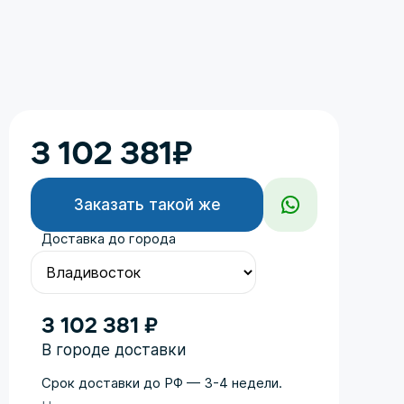
3 102 381
₽
Заказать такой же
Доставка до города
3 102 381 ₽
В городе доставки
Срок доставки до РФ — 3-4 недели.