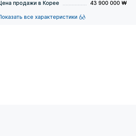
Цена продажи в Корее
43 900 000 ₩
Показать все характеристики