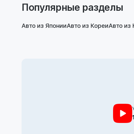
Популярные разделы
Авто из Японии
Авто из Кореи
Авто из 