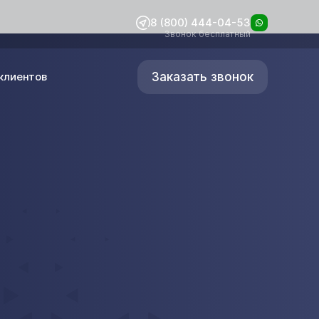
8 (800) 444-04-53
Звонок бесплатный
Заказать звонок
клиентов