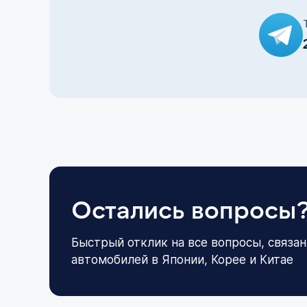
Остались вопросы
Быстрый отклик на все вопросы, связан
автомобилей в Японии, Корее и Китае