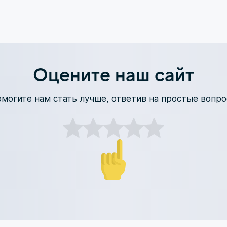
Оцените наш сайт
могите нам стать лучше, ответив на простые вопр