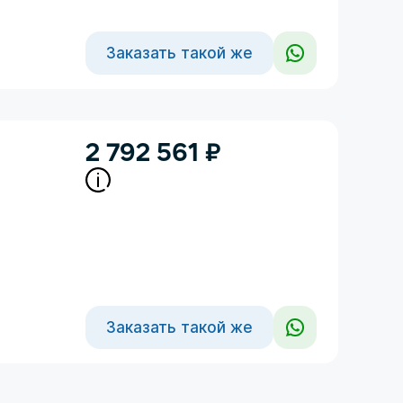
Заказать такой же
2 792 561
₽
Заказать такой же