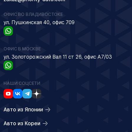
ОФИС ВО ВЛАДИВОСТОКЕ
ул. Пушкинская 40, офис 709
ОФИС В МОСКВЕ
ул. Золоторожский Вал 11 ст 26, офис А7/03
НАШИ СОЦСЕТИ
Авто из Японии
Авто из Кореи