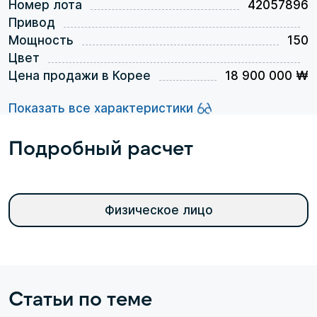
Номер лота
42057896
Привод
Мощность
150
Цвет
Цена продажи в Корее
18 900 000 ₩
Показать все характеристики
Подробный расчет
Физическое лицо
Статьи по теме