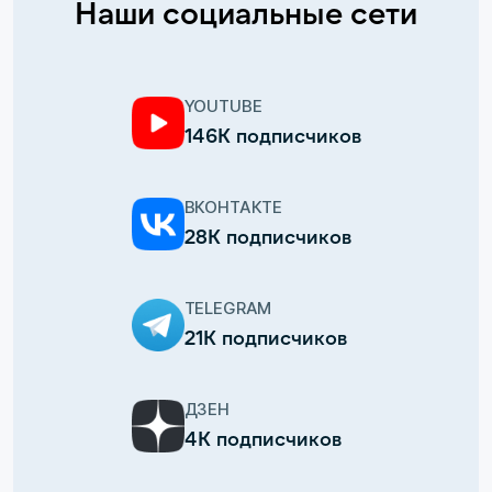
Наши социальные сети
YOUTUBE
146К подписчиков
ВКОНТАКТЕ
28К подписчиков
TELEGRAM
21К подписчиков
ДЗЕН
4К подписчиков