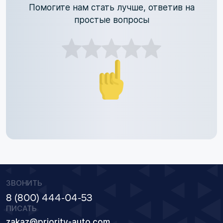
Помогите нам стать лучше, ответив на
простые вопросы
ЗВОНИТЬ
8 (800) 444-04-53
ПИСАТЬ
zakaz@priority-auto.com