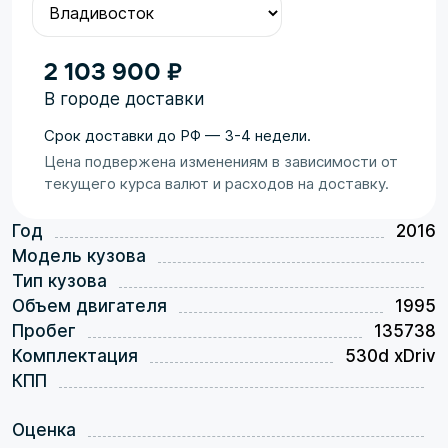
2 103 900 ₽
В городе доставки
Срок доставки до РФ — 3-4 недели.
Цена подвержена изменениям в зависимости от
текущего курса валют и расходов на доставку.
Год
2016
Модель кузова
Тип кузова
Объем двигателя
1995
Пробег
135738
Комплектация
530d xDriv
КПП
Оценка