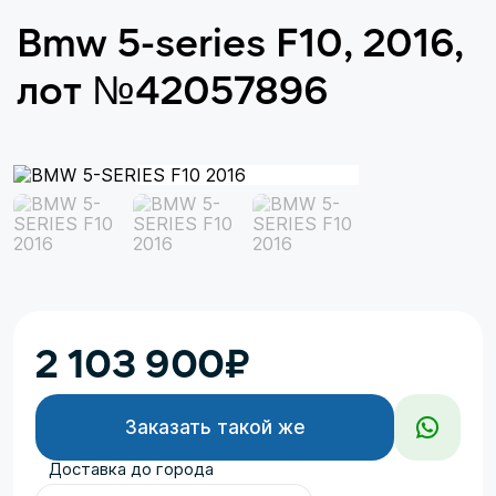
Bmw 5-series F10, 2016,
лот №42057896
2 103 900
₽
Заказать такой же
Доставка до города