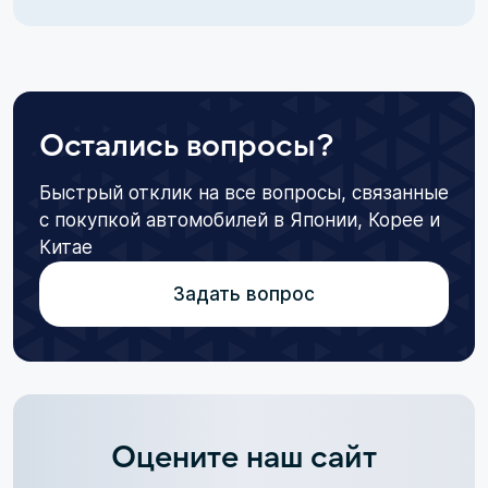
Остались вопросы?
Быстрый отклик на все вопросы, связанные
с покупкой автомобилей в Японии, Корее и
Китае
Задать вопрос
Оцените наш сайт