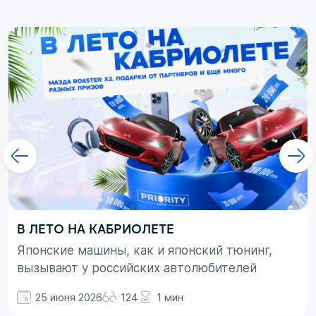
В ЛЕТО НА КАБРИОЛЕТЕ
Японские машины, как и японский тюнинг,
вызывают у российских автолюбителей
неоднозначные эмоции. При этом, если авто
25 июня 2026
124
1 мин
просто ассоциируются с вполне понятными