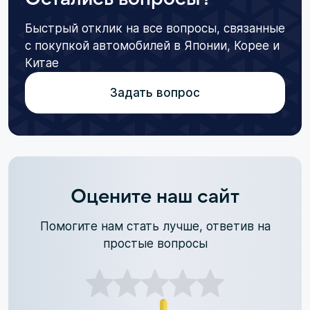
Быстрый отклик на все вопросы, связанные
с покупкой автомобилей в Японии, Корее и
Китае
Задать вопрос
Оцените наш сайт
Помогите нам стать лучше, ответив на
простые вопросы