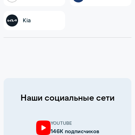
Kia
Наши социальные сети
YOUTUBE
146К подписчиков