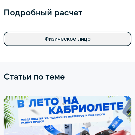
Подробный расчет
Физическое лицо
Статьи по теме