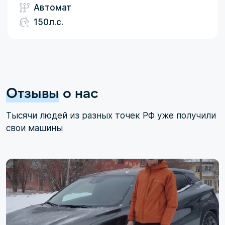
Автомат
150л.с.
Отзывы
о нас
Тысячи людей из разных точек РФ уже получили
свои машины