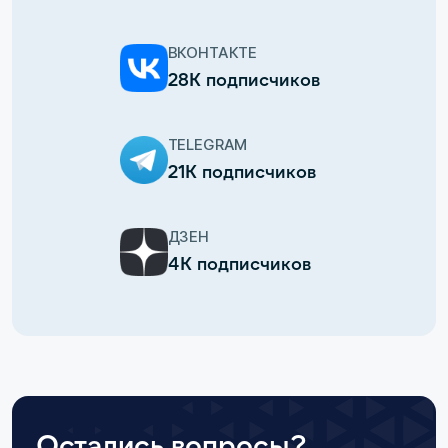
ВКОНТАКТЕ
28К подписчиков
TELEGRAM
21К подписчиков
ДЗЕН
4К подписчиков
Остались вопросы?