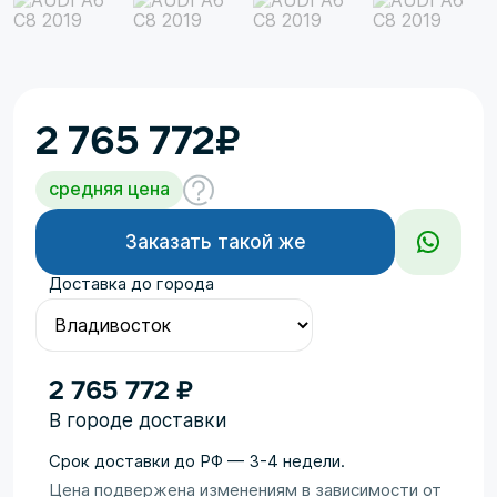
2 765 772
₽
средняя цена
Заказать такой же
Доставка до города
2 765 772 ₽
В городе доставки
Срок доставки до РФ — 3-4 недели.
Цена подвержена изменениям в зависимости от