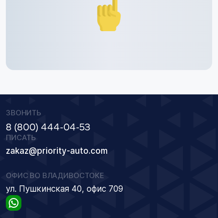
ЗВОНИТЬ
8 (800) 444-04-53
ПИСАТЬ
zakaz@priority-auto.com
ОФИС ВО ВЛАДИВОСТОКЕ
ул. Пушкинская 40, офис 709